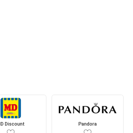
D Discount
Pandora