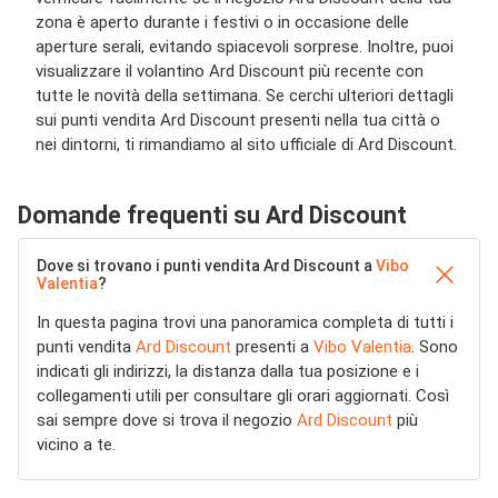
zona è aperto durante i festivi o in occasione delle
aperture serali, evitando spiacevoli sorprese. Inoltre, puoi
visualizzare il volantino Ard Discount più recente con
tutte le novità della settimana. Se cerchi ulteriori dettagli
sui punti vendita Ard Discount presenti nella tua città o
nei dintorni, ti rimandiamo al sito ufficiale di Ard Discount.
Domande frequenti su Ard Discount
Dove si trovano i punti vendita Ard Discount a
Vibo
Valentia
?
In questa pagina trovi una panoramica completa di tutti i
punti vendita
Ard Discount
presenti a
Vibo Valentia
. Sono
indicati gli indirizzi, la distanza dalla tua posizione e i
collegamenti utili per consultare gli orari aggiornati. Così
sai sempre dove si trova il negozio
Ard Discount
più
vicino a te.