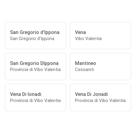
San Gregorio d'Ippona
Vena
San Gregorio d'Ippona
Vibo Valentia
San Gregorio DIppona
Mantineo
Provincia di Vibo Valentia
Cessaniti
Vena Di Ionadi
Vena Di Jonadi
Provincia di Vibo Valentia
Provincia di Vibo Valentia