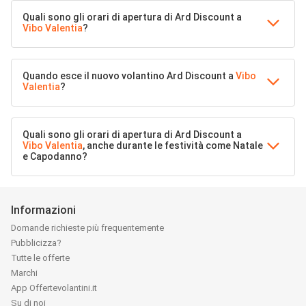
Quali sono gli orari di apertura di Ard Discount a
Vibo Valentia
?
Quando esce il nuovo volantino Ard Discount a
Vibo
Valentia
?
Quali sono gli orari di apertura di Ard Discount a
Vibo Valentia
, anche durante le festività come Natale
e Capodanno?
Informazioni
Domande richieste più frequentemente
Pubblicizza?
Tutte le offerte
Marchi
App Offertevolantini.it
Su di noi