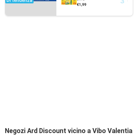
Di tendenza
€1,99
Negozi Ard Discount vicino a Vibo Valentia