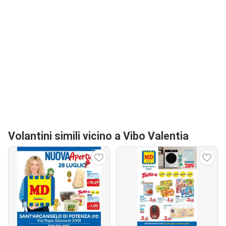
Volantini simili vicino a Vibo Valentia