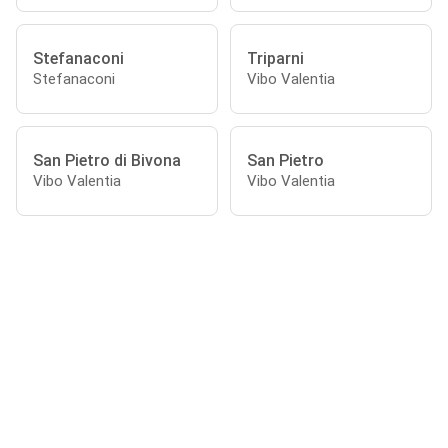
Stefanaconi
Triparni
Stefanaconi
Vibo Valentia
San Pietro di Bivona
San Pietro
Vibo Valentia
Vibo Valentia