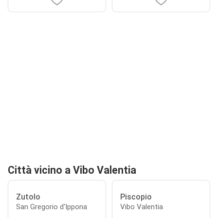
Città vicino a Vibo Valentia
Zutolo
Piscopio
San Gregorio d'Ippona
Vibo Valentia