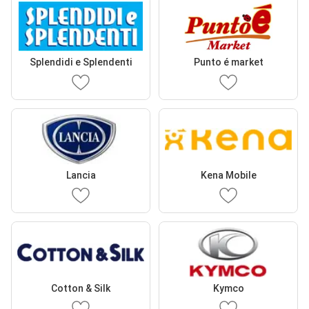
Splendidi e Splendenti
Punto é market
Lancia
Kena Mobile
Cotton & Silk
Kymco