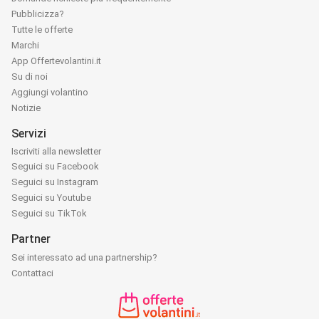
Pubblicizza?
Tutte le offerte
Marchi
App Offertevolantini.it
Su di noi
Aggiungi volantino
Notizie
Servizi
Iscriviti alla newsletter
Seguici su Facebook
Seguici su Instagram
Seguici su Youtube
Seguici su TikTok
Partner
Sei interessato ad una partnership?
Contattaci