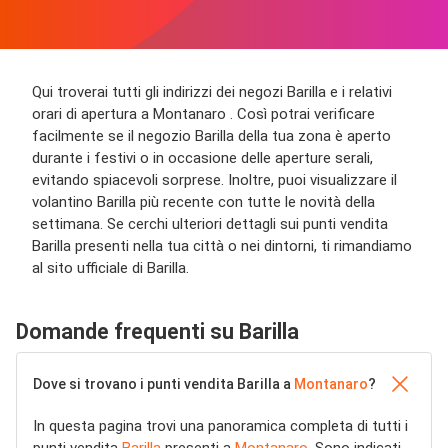
Qui troverai tutti gli indirizzi dei negozi Barilla e i relativi
orari di apertura a Montanaro . Così potrai verificare
facilmente se il negozio Barilla della tua zona è aperto
durante i festivi o in occasione delle aperture serali,
evitando spiacevoli sorprese. Inoltre, puoi visualizzare il
volantino Barilla più recente con tutte le novità della
settimana. Se cerchi ulteriori dettagli sui punti vendita
Barilla presenti nella tua città o nei dintorni, ti rimandiamo
al sito ufficiale di Barilla.
Domande frequenti su Barilla
Dove si trovano i punti vendita Barilla a
Montanaro
?
In questa pagina trovi una panoramica completa di tutti i