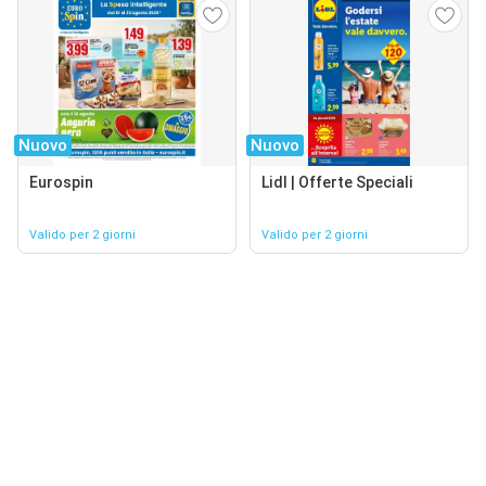
Nuovo
Nuovo
Eurospin
Lidl | Offerte Speciali
Valido per 2 giorni
Valido per 2 giorni