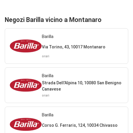
Negozi Barilla vicino a Montanaro
Barilla
Via Torino, 43, 10017 Montanaro
orari
Barilla
Strada Dell'Alpina 10, 10080 San Benigno
Canavese
orari
Barilla
Corso G. Ferraris, 124, 10034 Chivasso