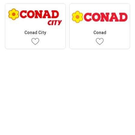
Conad City
Conad