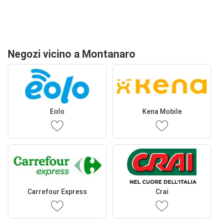
Negozi vicino a Montanaro
Eolo
Kena Mobile
Carrefour Express
Crai