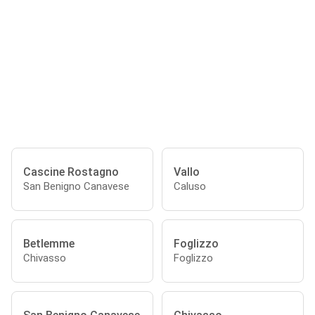
Cascine Rostagno
Vallo
San Benigno Canavese
Caluso
Betlemme
Foglizzo
Chivasso
Foglizzo