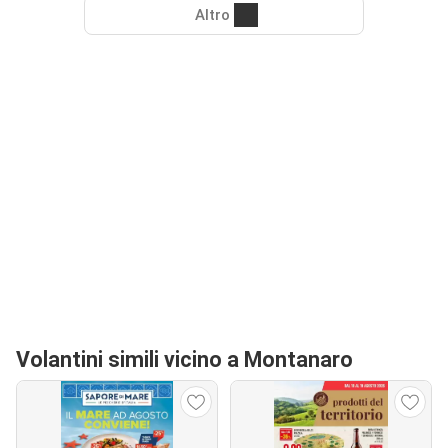
Altro
Volantini simili vicino a Montanaro