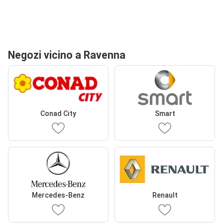
Negozi vicino a Ravenna
Conad City
Smart
Mercedes-Benz
Renault