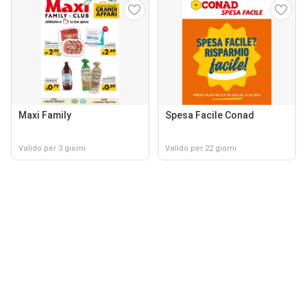
Maxi Family
Spesa Facile Conad
Valido per 3 giorni
Valido per 22 giorni