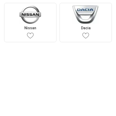
Nissan
Dacia