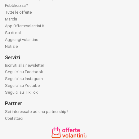
Pubblicizza?
Tutte le offerte
Marchi
App Offertevolantini.it
Su di noi
Aggiungi volantino
Notizie
Servizi
Iscriviti alla newsletter
Seguici su Facebook
Seguici su Instagram
Seguici su Youtube
Seguici su TikTok
Partner
Sei interessato ad una partnership?
Contattaci