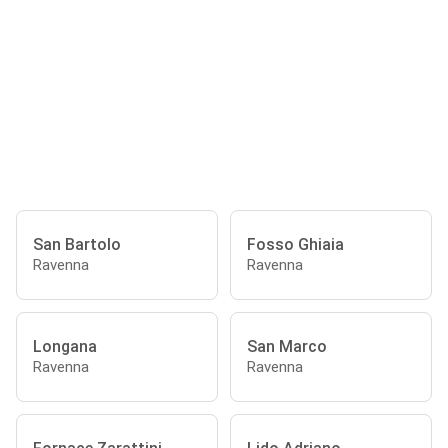
San Bartolo
Fosso Ghiaia
Ravenna
Ravenna
Longana
San Marco
Ravenna
Ravenna