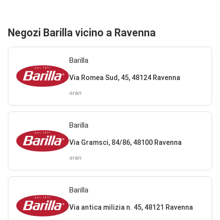
Negozi Barilla vicino a Ravenna
Barilla
Via Romea Sud, 45, 48124 Ravenna
orari
Barilla
Via Gramsci, 84/86, 48100 Ravenna
orari
Barilla
Via antica milizia n. 45, 48121 Ravenna