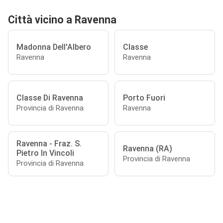
Città vicino a Ravenna
Madonna Dell'Albero
Classe
Ravenna
Ravenna
Classe Di Ravenna
Porto Fuori
Provincia di Ravenna
Ravenna
Ravenna - Fraz. S.
Ravenna (RA)
Pietro In Vincoli
Provincia di Ravenna
Provincia di Ravenna