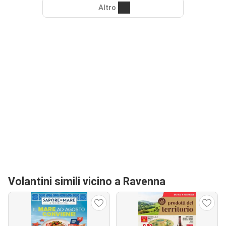
Altro
Volantini simili vicino a Ravenna