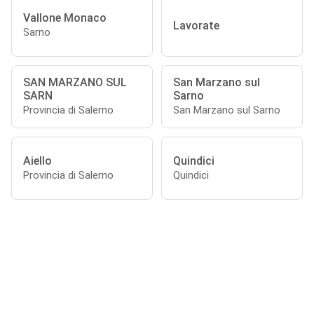
Vallone Monaco
Lavorate
Sarno
SAN MARZANO SUL
San Marzano sul
SARN
Sarno
Provincia di Salerno
San Marzano sul Sarno
Aiello
Quindici
Provincia di Salerno
Quindici