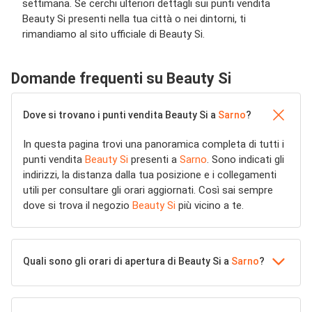
settimana. Se cerchi ulteriori dettagli sui punti vendita
Beauty Si presenti nella tua città o nei dintorni, ti
rimandiamo al sito ufficiale di Beauty Si.
Domande frequenti su Beauty Si
Dove si trovano i punti vendita Beauty Si a
Sarno
?
In questa pagina trovi una panoramica completa di tutti i
punti vendita
Beauty Si
presenti a
Sarno
. Sono indicati gli
indirizzi, la distanza dalla tua posizione e i collegamenti
utili per consultare gli orari aggiornati. Così sai sempre
dove si trova il negozio
Beauty Si
più vicino a te.
Quali sono gli orari di apertura di Beauty Si a
Sarno
?