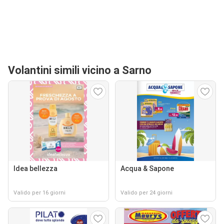
Volantini simili vicino a Sarno
Idea bellezza
Acqua & Sapone
Valido per 16 giorni
Valido per 24 giorni