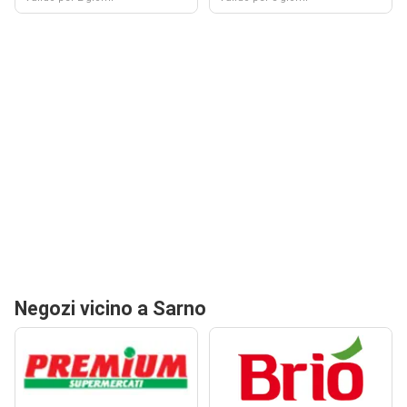
Negozi vicino a Sarno