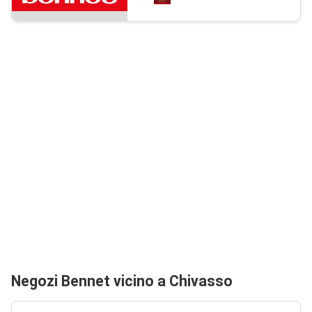
Negozi Bennet vicino a Chivasso