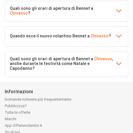
Quali sono gli orari di apertura di Bennet a
Chivasso
?
Quando esce il nuovo volantino Bennet a
Chivasso
?
Quali sono gli orari di apertura di Bennet a
Chivasso
,
anche durante le festività come Natale e
Capodanno?
Informazioni
Domande richieste più frequentemente
Pubblicizza?
Tutte le offerte
Marchi
App Offertevolantini.it
Su di noi