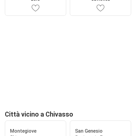
Città vicino a Chivasso
Montegiove
San Genesio