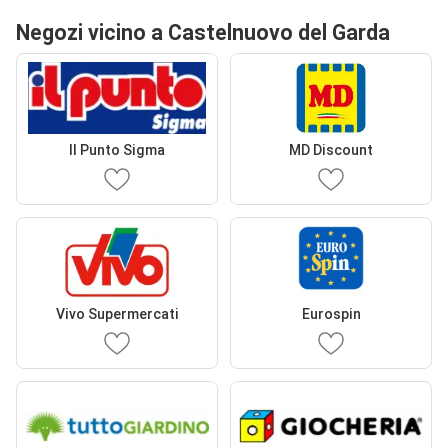
Negozi vicino a Castelnuovo del Garda
Il Punto Sigma
MD Discount
Vivo Supermercati
Eurospin