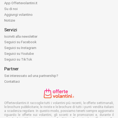
App Offertevolantini.it
Su di noi
Aggiungi volantino
Notizie
Servizi
Iscriviti alla newsletter
Seguici su Facebook
Seguici su Instagram
Seguici su Youtube
Seguici su TikTok
Partner
Sei interessato ad una partnership?
Contattaci
Offertevolantini.it raccoglie tutti i volantini più recenti, le offerte settimanali,
le brochure pubblicitarie, le riviste e le brochure di tutti i punti vendita italiani
a scadenza regolare. In questo modo, possiamo tenerti sempre aggiornato
riguardo le offerte sui volantini, gli sconti e le promozioni e, durante il