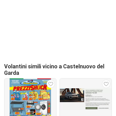
Volantini simili vicino a Castelnuovo del
Garda