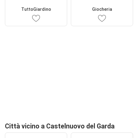
TuttoGiardino
Giocheria
Città vicino a Castelnuovo del Garda