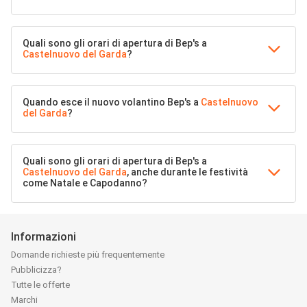
Quali sono gli orari di apertura di Bep's a
Castelnuovo del Garda
?
Quando esce il nuovo volantino Bep's a
Castelnuovo
del Garda
?
Quali sono gli orari di apertura di Bep's a
Castelnuovo del Garda
, anche durante le festività
come Natale e Capodanno?
Informazioni
Domande richieste più frequentemente
Pubblicizza?
Tutte le offerte
Marchi