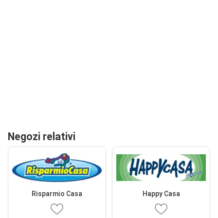
Negozi relativi
Risparmio Casa
Happy Casa