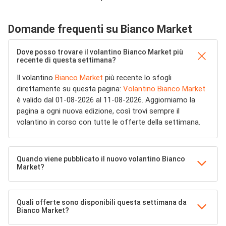
Domande frequenti su Bianco Market
Dove posso trovare il volantino Bianco Market più
recente di questa settimana?
Il volantino
Bianco Market
più recente lo sfogli
direttamente su questa pagina:
Volantino Bianco Market
è valido dal 01-08-2026 al 11-08-2026. Aggiorniamo la
pagina a ogni nuova edizione, così trovi sempre il
volantino in corso con tutte le offerte della settimana.
Quando viene pubblicato il nuovo volantino Bianco
Market?
Quali offerte sono disponibili questa settimana da
Bianco Market?