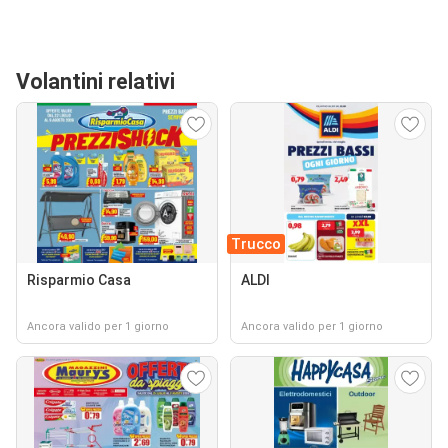
Volantini relativi
Trucco
Risparmio Casa
ALDI
Ancora valido per 1 giorno
Ancora valido per 1 giorno