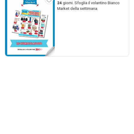
24
giorni. Sfoglia il volantino Bianco
Market della settimana.