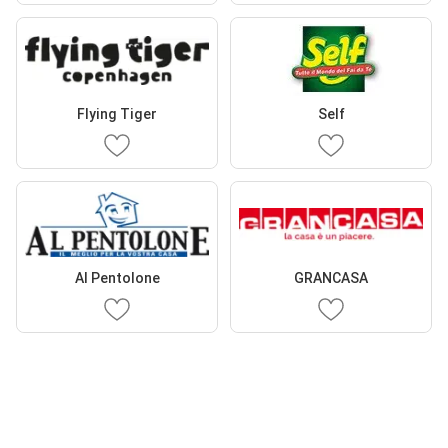
Flying Tiger
Self
Al Pentolone
GRANCASA