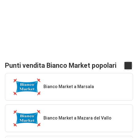
Punti vendita Bianco Market popolari
Bianco Market a Marsala
Bianco Market a Mazara del Vallo