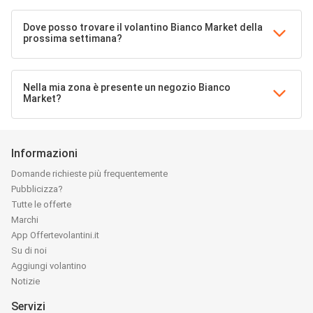
Dove posso trovare il volantino Bianco Market della
prossima settimana?
Nella mia zona è presente un negozio Bianco
Market?
Informazioni
Domande richieste più frequentemente
Pubblicizza?
Tutte le offerte
Marchi
App Offertevolantini.it
Su di noi
Aggiungi volantino
Notizie
Servizi