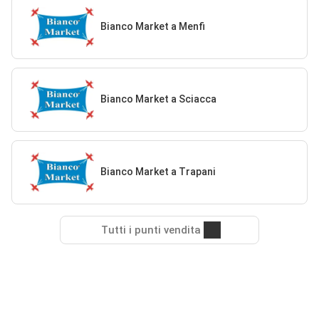
Bianco Market a Menfi
Bianco Market a Sciacca
Bianco Market a Trapani
Tutti i punti vendita