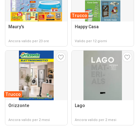
Trucco
Maury's
Happy Casa
Ancora valido per 23 ore
Valido per 12 giorni
Trucco
Orizzonte
Lago
Ancora valido per 2 mesi
Ancora valido per 2 mesi