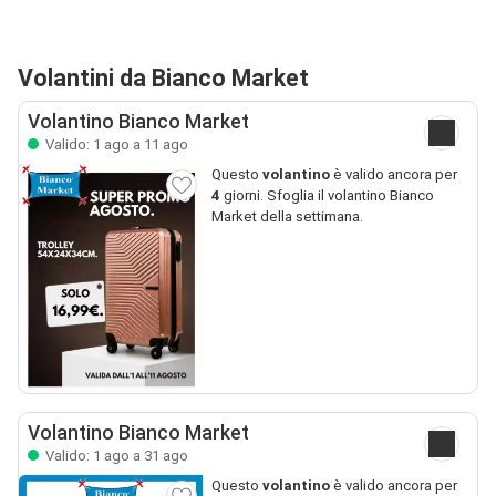
Volantini da Bianco Market
Volantino Bianco Market
Valido: 1 ago a 11 ago
Questo
volantino
è valido ancora per
4
giorni. Sfoglia il volantino Bianco
Market della settimana.
Volantino Bianco Market
Valido: 1 ago a 31 ago
Questo
volantino
è valido ancora per