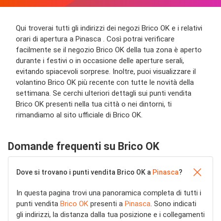
Qui troverai tutti gli indirizzi dei negozi Brico OK e i relativi
orari di apertura a Pinasca . Così potrai verificare
facilmente se il negozio Brico OK della tua zona è aperto
durante i festivi o in occasione delle aperture serali,
evitando spiacevoli sorprese. Inoltre, puoi visualizzare il
volantino Brico OK più recente con tutte le novità della
settimana. Se cerchi ulteriori dettagli sui punti vendita
Brico OK presenti nella tua città o nei dintorni, ti
rimandiamo al sito ufficiale di Brico OK.
Domande frequenti su Brico OK
Dove si trovano i punti vendita Brico OK a
Pinasca
?
In questa pagina trovi una panoramica completa di tutti i
punti vendita
Brico OK
presenti a
Pinasca
. Sono indicati
gli indirizzi, la distanza dalla tua posizione e i collegamenti