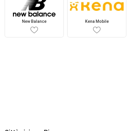
New Balance
Kena Mobile