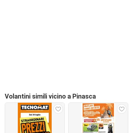
Volantini simili vicino a Pinasca