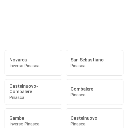
Novarea
San Sebastiano
Inverso Pinasca
Pinasca
Castelnuovo-
Combalere
Combalere
Pinasca
Pinasca
Gamba
Castelnuovo
Inverso Pinasca
Pinasca