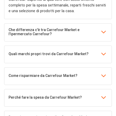
completo per la spesa settimanale, reparti freschi serviti
e una selezione di prodotti per la casa.
Che differenza c'è tra Carrefour Market e
l'ipermercato Carrefour?
Quali marchi propri trovi da Carrefour Market?
Come risparmiare da Carrefour Market?
Perché fare la spesa da Carrefour Market?