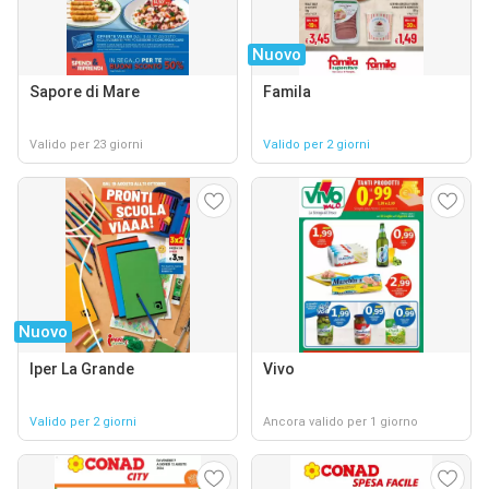
Nuovo
Sapore di Mare
Famila
Valido per 23 giorni
Valido per 2 giorni
Nuovo
Iper La Grande
Vivo
Valido per 2 giorni
Ancora valido per 1 giorno