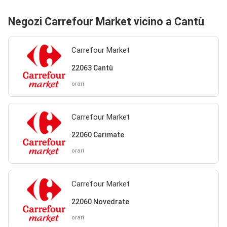
Negozi Carrefour Market vicino a Cantù
Carrefour Market
22063 Cantù
orari
Carrefour Market
22060 Carimate
orari
Carrefour Market
22060 Novedrate
orari