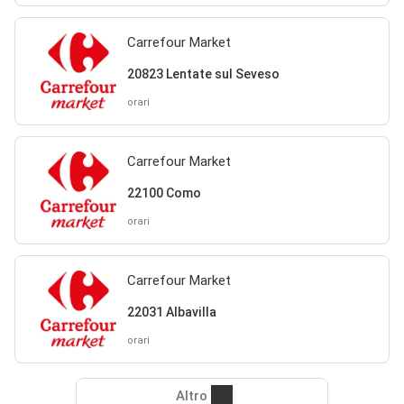
Carrefour Market
20823 Lentate sul Seveso
orari
Carrefour Market
22100 Como
orari
Carrefour Market
22031 Albavilla
orari
Altro