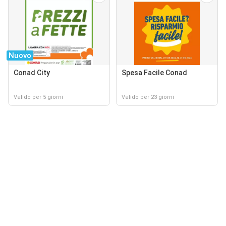
Nuovo
Conad City
Spesa Facile Conad
Valido per 5 giorni
Valido per 23 giorni