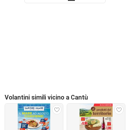
Volantini simili vicino a Cantù