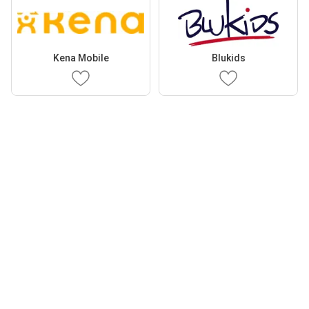
Kena Mobile
Blukids