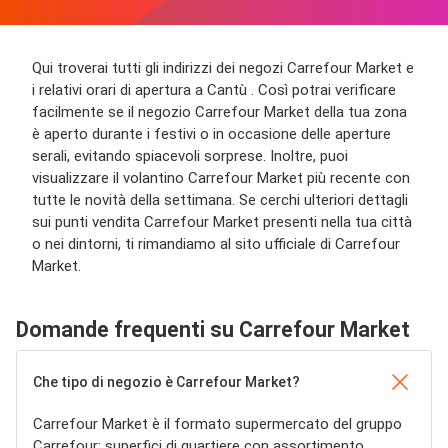
Qui troverai tutti gli indirizzi dei negozi Carrefour Market e
i relativi orari di apertura a Cantù . Così potrai verificare
facilmente se il negozio Carrefour Market della tua zona
è aperto durante i festivi o in occasione delle aperture
serali, evitando spiacevoli sorprese. Inoltre, puoi
visualizzare il volantino Carrefour Market più recente con
tutte le novità della settimana. Se cerchi ulteriori dettagli
sui punti vendita Carrefour Market presenti nella tua città
o nei dintorni, ti rimandiamo al sito ufficiale di Carrefour
Market.
Domande frequenti su Carrefour Market
Che tipo di negozio è Carrefour Market?
Carrefour Market è il formato supermercato del gruppo
Carrefour: superfici di quartiere con assortimento