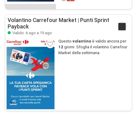
Volantino Carrefour Market | Punti Sprint
Payback
Valido: 6 ago a 19 ago
Questo
volantino
è valido ancora per
12
giorni. Sfoglia il volantino Carrefour
Market della settimana.