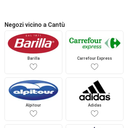
Negozi vicino a Cantù
Barilla
Carrefour Express
Alpitour
Adidas