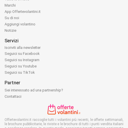
Marchi
App Offertevolantini.it
Su di noi
Aggiungi volantino
Notizie
Servizi
Iscriviti alla newsletter
Seguici su Facebook
Seguici su Instagram
Seguici su Youtube
Seguici su TikTok
Partner
Sei interessato ad una partnership?
Contattaci
Offertevolantini.it raccoglie tutti i volantini più recenti, le offerte settimanali,
le brochure pubblicitarie, le riviste e le brochure di tutti i punti vendita italiani