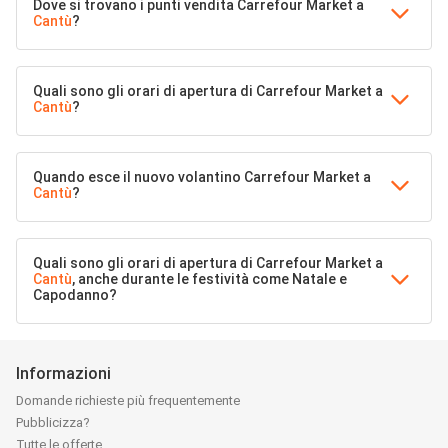
Dove si trovano i punti vendita Carrefour Market a
Cantù
?
Quali sono gli orari di apertura di Carrefour Market a
Cantù
?
Quando esce il nuovo volantino Carrefour Market a
Cantù
?
Quali sono gli orari di apertura di Carrefour Market a
Cantù
, anche durante le festività come Natale e
Capodanno?
Informazioni
Domande richieste più frequentemente
Pubblicizza?
Tutte le offerte