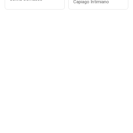
Capiago Intimiano