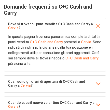
Domande frequenti su C+C Cash and
Carry
Dove si trovano i punti vendita C+C Cash and Carry a
Cervia
?
In questa pagina trovi una panoramica completa di tutti i
punti vendita
C+C Cash and Carry
presenti a
Cervia
. Sono
indicati gli indirizzi, la distanza dalla tua posizione e i
collegamenti utili per consultare gli orari aggiornati. Così
sai sempre dove si trova il negozio
C+C Cash and Carry
più vicino a te.
Quali sono gli orari di apertura di C+C Cash and
Carry a
Cervia
?
Quando esce il nuovo volantino C+C Cash and Carry a
Cervia
?