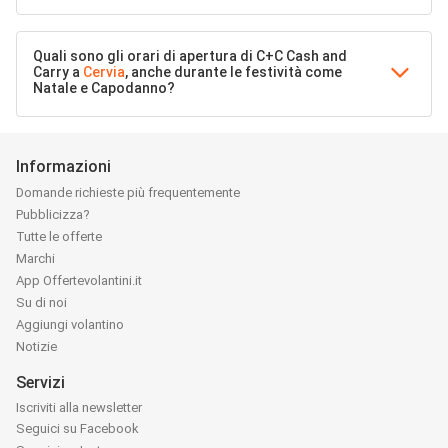
Quali sono gli orari di apertura di C+C Cash and
Carry a
Cervia
, anche durante le festività come
Natale e Capodanno?
Informazioni
Domande richieste più frequentemente
Pubblicizza?
Tutte le offerte
Marchi
App Offertevolantini.it
Su di noi
Aggiungi volantino
Notizie
Servizi
Iscriviti alla newsletter
Seguici su Facebook