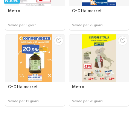
Nuovo
Metro
C+C Italmarket
Valido per 6 giorni
Valido per 25 giorni
C+C Italmarket
Metro
Valido per 11 giorni
Valido per 20 giorni