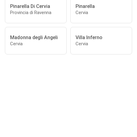
Pinarella Di Cervia
Pinarella
Provincia di Ravenna
Cervia
Madonna degli Angeli
Villa Inferno
Cervia
Cervia