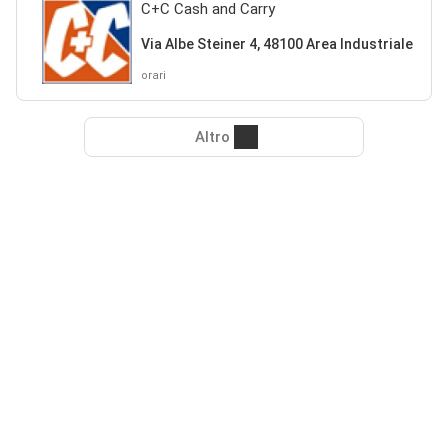
C+C Cash and Carry
Via Albe Steiner 4, 48100 Area Industriale
orari
Altro