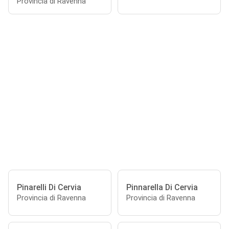
Provincia di Ravenna
Pinarelli Di Cervia
Pinnarella Di Cervia
Provincia di Ravenna
Provincia di Ravenna