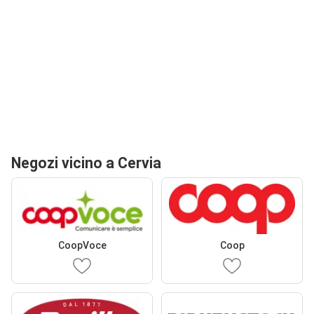
Negozi vicino a Cervia
CoopVoce
Coop