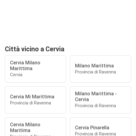
Città vicino a Cervia
Cervia Milano
Milano Marittima
Marittima
Provincia di Ravenna
Cervia
Milano Marittima -
Cervia Mi Marittima
Cervia
Provincia di Ravenna
Provincia di Ravenna
Cervia Milano
Cervia Pinarella
Maritima
Provincia di Ravenna