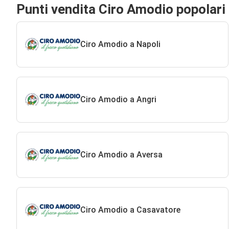
Punti vendita Ciro Amodio popolari
Ciro Amodio a Napoli
Ciro Amodio a Angri
Ciro Amodio a Aversa
Ciro Amodio a Casavatore