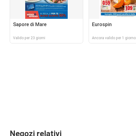
Sapore di Mare
Eurospin
Valido per 23 giorni
Ancora valido per 1 giorno
Negozi relativi