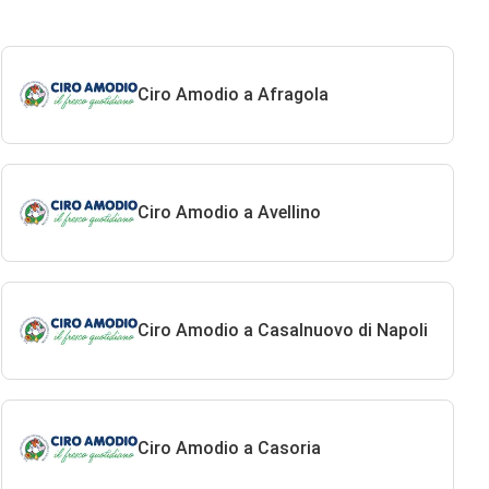
Ciro Amodio a Afragola
Ciro Amodio a Avellino
Ciro Amodio a Casalnuovo di Napoli
Ciro Amodio a Casoria