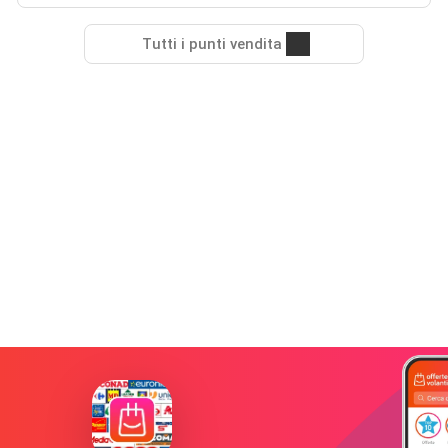
Tutti i punti vendita