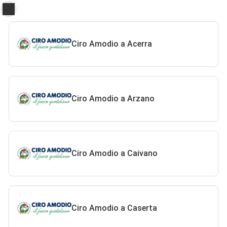
Ciro Amodio a Acerra
Ciro Amodio a Arzano
Ciro Amodio a Caivano
Ciro Amodio a Caserta