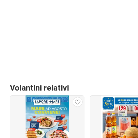
Volantini relativi