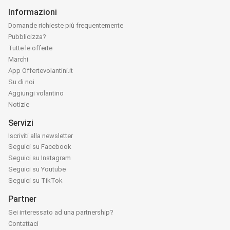
Informazioni
Domande richieste più frequentemente
Pubblicizza?
Tutte le offerte
Marchi
App Offertevolantini.it
Su di noi
Aggiungi volantino
Notizie
Servizi
Iscriviti alla newsletter
Seguici su Facebook
Seguici su Instagram
Seguici su Youtube
Seguici su TikTok
Partner
Sei interessato ad una partnership?
Contattaci