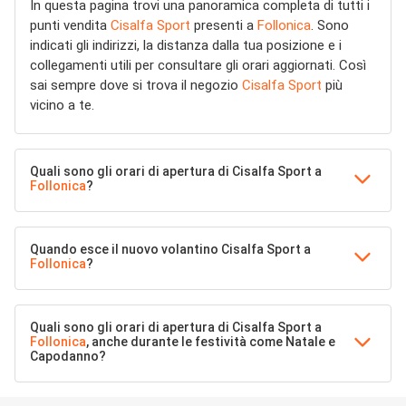
In questa pagina trovi una panoramica completa di tutti i
punti vendita
Cisalfa Sport
presenti a
Follonica
. Sono
indicati gli indirizzi, la distanza dalla tua posizione e i
collegamenti utili per consultare gli orari aggiornati. Così
sai sempre dove si trova il negozio
Cisalfa Sport
più
vicino a te.
Quali sono gli orari di apertura di Cisalfa Sport a
Follonica
?
Quando esce il nuovo volantino Cisalfa Sport a
Follonica
?
Quali sono gli orari di apertura di Cisalfa Sport a
Follonica
, anche durante le festività come Natale e
Capodanno?