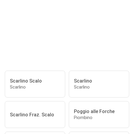
Scarlino Scalo
Scarlino
Scarlino
Scarlino
Poggio alle Forche
Scarlino Fraz. Scalo
Piombino