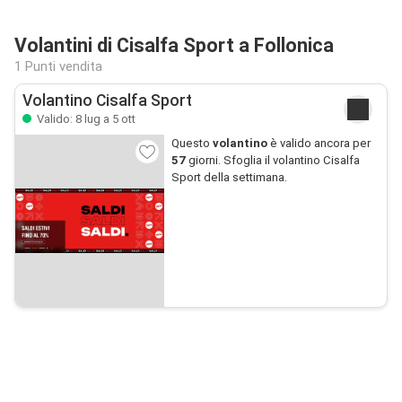
Volantini di Cisalfa Sport a Follonica
1 Punti vendita
Volantino Cisalfa Sport
Valido: 8 lug a 5 ott
Questo
volantino
è valido ancora per
57
giorni. Sfoglia il volantino Cisalfa
Sport della settimana.