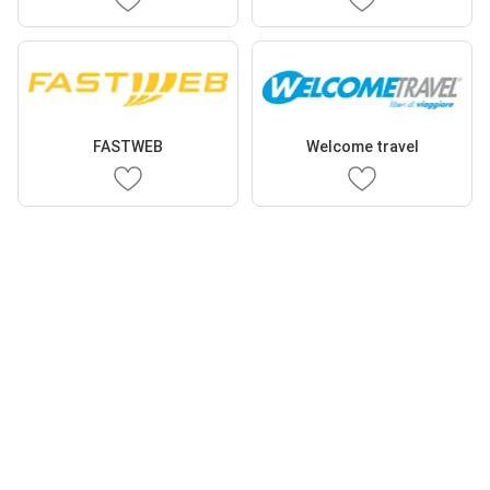
FASTWEB
Welcome travel