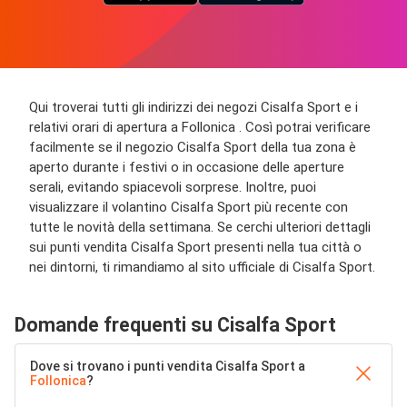
Qui troverai tutti gli indirizzi dei negozi Cisalfa Sport e i
relativi orari di apertura a Follonica . Così potrai verificare
facilmente se il negozio Cisalfa Sport della tua zona è
aperto durante i festivi o in occasione delle aperture
serali, evitando spiacevoli sorprese. Inoltre, puoi
visualizzare il volantino Cisalfa Sport più recente con
tutte le novità della settimana. Se cerchi ulteriori dettagli
sui punti vendita Cisalfa Sport presenti nella tua città o
nei dintorni, ti rimandiamo al sito ufficiale di Cisalfa Sport.
Domande frequenti su Cisalfa Sport
Dove si trovano i punti vendita Cisalfa Sport a
Follonica
?