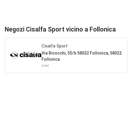
Negozi Cisalfa Sport vicino a Follonica
Cisalfa Sport
Via Bicocchi, 55/b 58022 Follonica, 58022
Follonica
orari