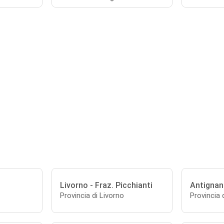
Livorno - Fraz. Picchianti
Antigna
Provincia di Livorno
Provincia 