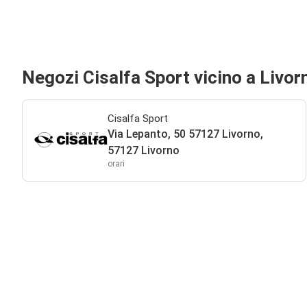
Negozi Cisalfa Sport vicino a Livor
Cisalfa Sport
Via Lepanto, 50 57127 Livorno,
57127 Livorno
orari