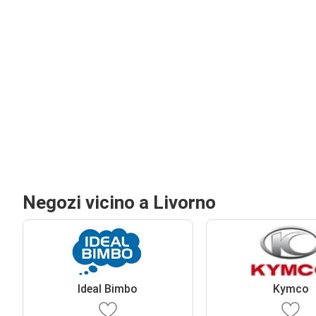
Negozi vicino a Livorno
Ideal Bimbo
Kymco