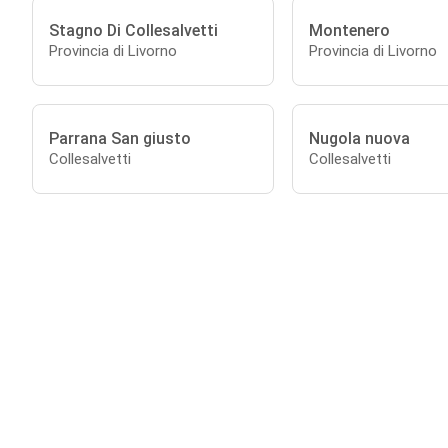
Stagno Di Collesalvetti
Montenero
Provincia di Livorno
Provincia di Livorno
Parrana San giusto
Nugola nuova
Collesalvetti
Collesalvetti