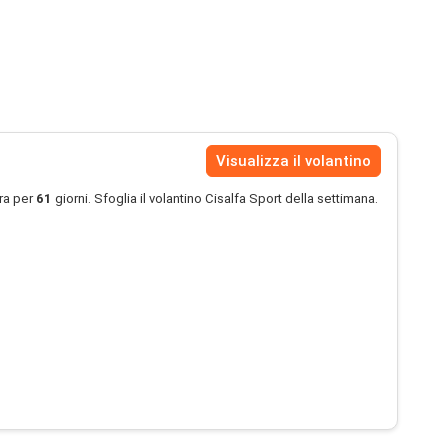
Visualizza il volantino
ra per
61
giorni. Sfoglia il volantino Cisalfa Sport della settimana.