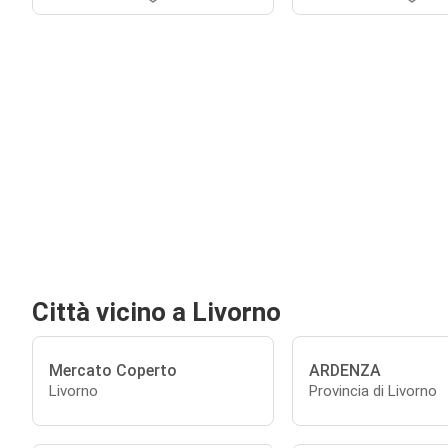
Città vicino a Livorno
Mercato Coperto
ARDENZA
Livorno
Provincia di Livorno