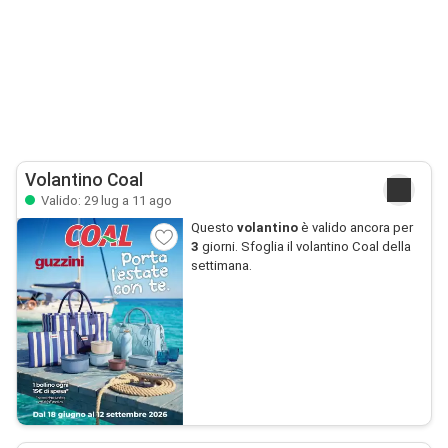
Volantino Coal
Valido: 29 lug a 11 ago
Questo
volantino
è valido ancora per
3
giorni. Sfoglia il volantino Coal della
settimana.