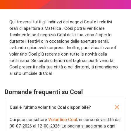
Qui troverai tutti gli indirizzi dei negozi Coal e i relativi
orari di apertura a Matelica . Così potrai verificare
facilmente se il negozio Coal della tua zona è aperto
durante i festivi o in occasione delle aperture serali,
evitando spiacevoli sorprese. Inoltre, puoi visualizzare il
volantino Coal più recente con tutte le novità della
settimana. Se cerchi ulteriori dettagli sui punti vendita
Coal presenti nella tua città o nei dintorni, ti rimandiamo
al sito ufficiale di Coal.
Domande frequenti su Coal
Qual è l'ultimo volantino Coal disponibile?
Qui puoi consultare
Volantino Coal
, in corso di validità dal
30-07-2026 al 12-08-2026. La pagina si aggiorna a ogni