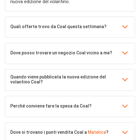
nuova edizione del volantino.
Quali offerte trovo da Coal questa settimana?
Dove posso trovare un negozio Coal vicino a me?
Quando viene pubblicata la nuova edizione del
volantino Coal?
Perché conviene fare la spesa da Coal?
Dove si trovano i punti vendita Coal a
Matelica
?