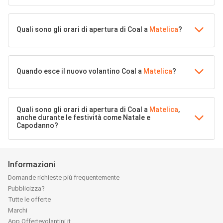
Quali sono gli orari di apertura di Coal a
Matelica
?
Quando esce il nuovo volantino Coal a
Matelica
?
Quali sono gli orari di apertura di Coal a
Matelica
,
anche durante le festività come Natale e
Capodanno?
Informazioni
Domande richieste più frequentemente
Pubblicizza?
Tutte le offerte
Marchi
App Offertevolantini.it