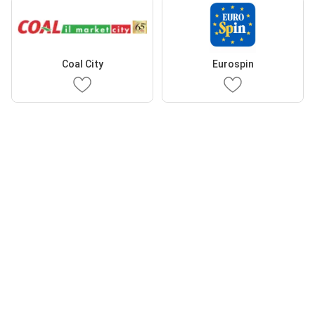
Coal City
Eurospin