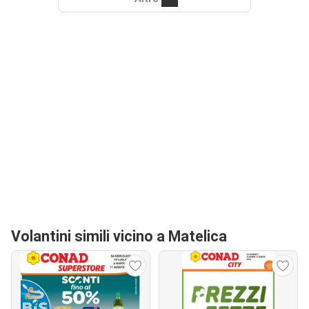
Volantini simili vicino a Matelica