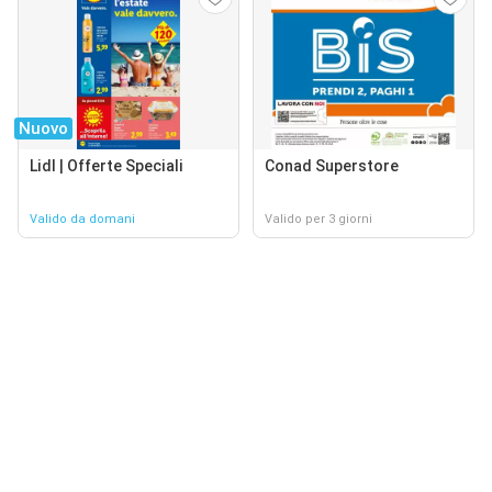
Nuovo
Lidl | Offerte Speciali
Conad Superstore
Valido da domani
Valido per 3 giorni