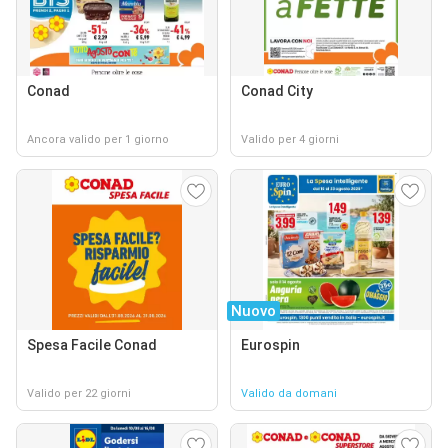
Conad
Conad City
Ancora valido per 1 giorno
Valido per 4 giorni
Nuovo
Spesa Facile Conad
Eurospin
Valido per 22 giorni
Valido da domani