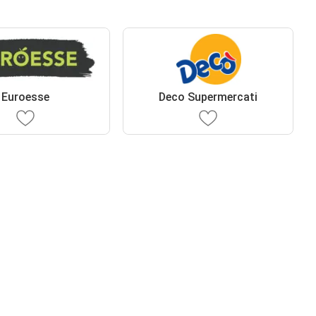
Euroesse
Deco Supermercati