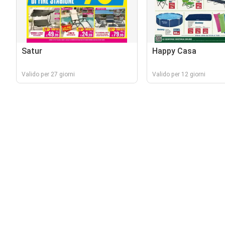
Satur
Happy Casa
Valido per 27 giorni
Valido per 12 giorni