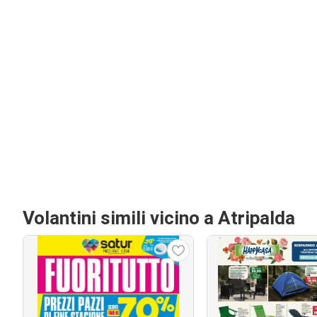
Volantini simili vicino a Atripalda