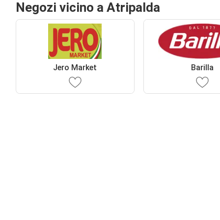
Negozi vicino a Atripalda
Jero Market
Barilla