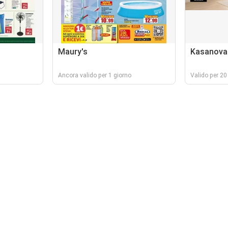
Maury's
Kasanova
Ancora valido per 1 giorno
Valido per 20 