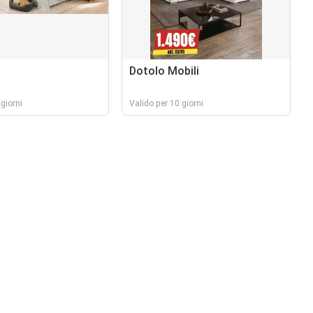
Dotolo Mobili
giorni
Valido per 10 giorni