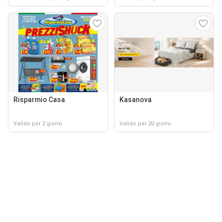
Risparmio Casa
Kasanova
Valido per 2 giorni
Valido per 20 giorni