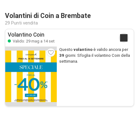
Volantini di Coin a Brembate
29 Punti vendita
Volantino Coin
Valido: 29 mag a 14 set
Questo
volantino
è valido ancora per
39
giorni. Sfoglia il volantino Coin della
settimana.