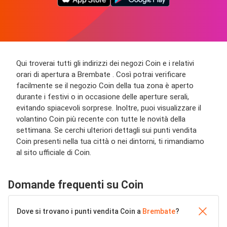
Qui troverai tutti gli indirizzi dei negozi Coin e i relativi
orari di apertura a Brembate . Così potrai verificare
facilmente se il negozio Coin della tua zona è aperto
durante i festivi o in occasione delle aperture serali,
evitando spiacevoli sorprese. Inoltre, puoi visualizzare il
volantino Coin più recente con tutte le novità della
settimana. Se cerchi ulteriori dettagli sui punti vendita
Coin presenti nella tua città o nei dintorni, ti rimandiamo
al sito ufficiale di Coin.
Domande frequenti su Coin
Dove si trovano i punti vendita Coin a
Brembate
?