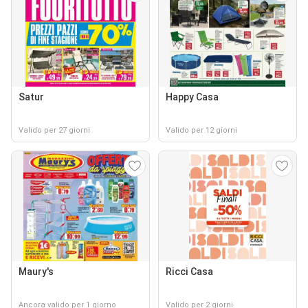
Satur
Happy Casa
Valido per 27 giorni
Valido per 12 giorni
Maury's
Ricci Casa
Ancora valido per 1 giorno
Valido per 2 giorni