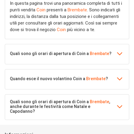
In questa pagina trovi una panoramica completa di tutti i
punti vendita
Coin
presenti a
Brembate
. Sono indicati gli
indirizzi, la distanza dalla tua posizione e i collegamenti
utili per consultare gli orari aggiornati. Così sai sempre
dove si trova il negozio
Coin
più vicino a te.
Quali sono gli orari di apertura di Coin a
Brembate
?
Quando esce il nuovo volantino Coin a
Brembate
?
Quali sono gli orari di apertura di Coin a
Brembate
,
anche durante le festività come Natale e
Capodanno?