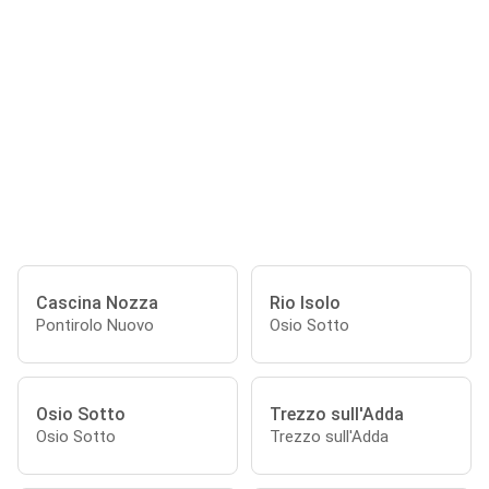
Cascina Nozza
Rio Isolo
Pontirolo Nuovo
Osio Sotto
Osio Sotto
Trezzo sull'Adda
Osio Sotto
Trezzo sull'Adda