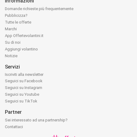
Informazioni
Domande richieste più frequentemente
Pubblicizza?
Tutte le offerte
Marchi
App Offertevolantini.it
Su di noi
Aggiungi volantino
Notizie
Servizi
Iscriviti alla newsletter
Seguici su Facebook
Seguici su Instagram
Seguici su Youtube
Seguici su TikTok
Partner
Sei interessato ad una partnership?
Contattaci