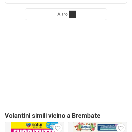
Altro
Volantini simili vicino a Brembate