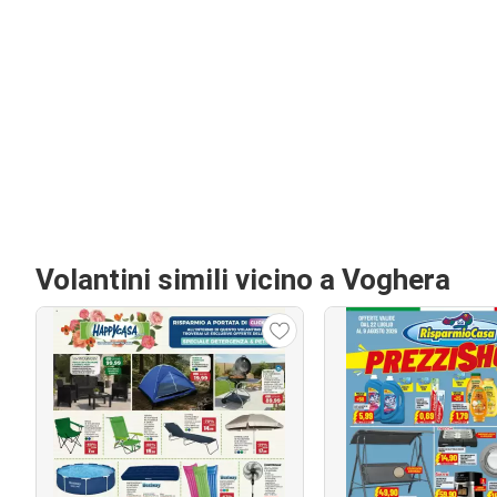
Volantini simili vicino a Voghera