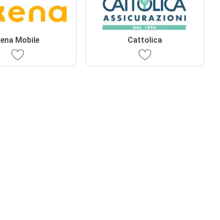
ena Mobile
Cattolica