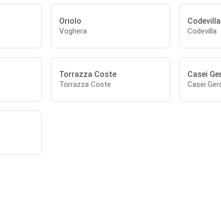
Oriolo
Codevilla
Voghera
Codevilla
Torrazza Coste
Casei Ge
Torrazza Coste
Casei Ger