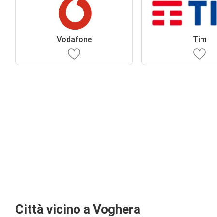
Vodafone
Tim
Città vicino a Voghera