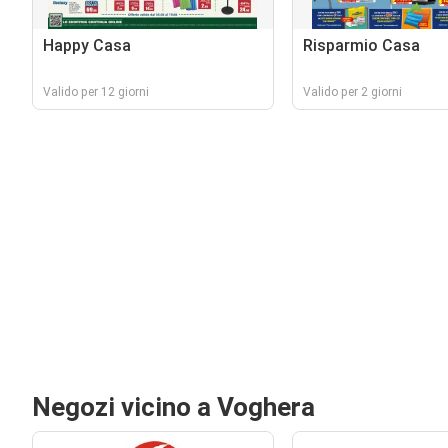
Happy Casa
Risparmio Casa
Valido per 12 giorni
Valido per 2 giorni
Negozi vicino a Voghera