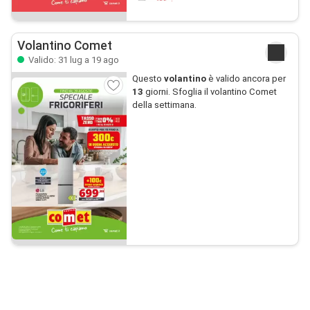
Volantino Comet
Valido: 31 lug a 19 ago
Questo
volantino
è valido ancora per
13
giorni. Sfoglia il volantino Comet
della settimana.