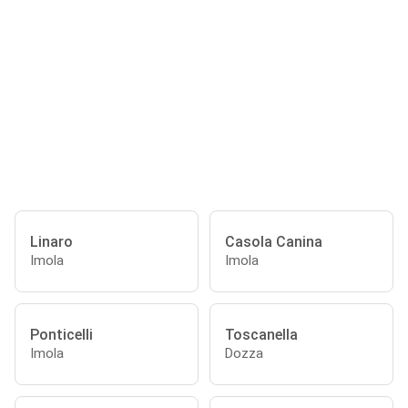
Linaro
Casola Canina
Imola
Imola
Ponticelli
Toscanella
Imola
Dozza