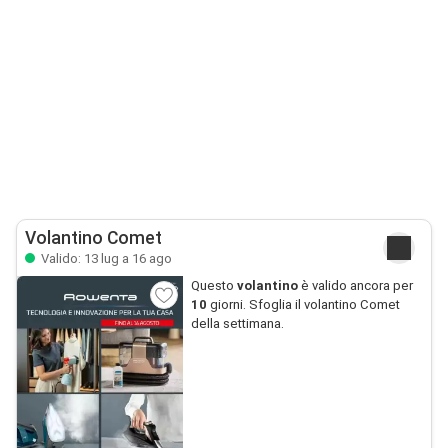
Volantino Comet
Valido: 13 lug a 16 ago
Questo
volantino
è valido ancora per
10
giorni. Sfoglia il volantino Comet
della settimana.