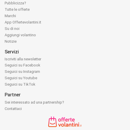
Pubblicizza?
Tutte le offerte
Marchi
App Offertevolantini.it
Su di noi
Aggiungi volantino
Notizie
Servizi
Iscriviti alla newsletter
Seguici su Facebook
Seguici su Instagram
Seguici su Youtube
Seguici su TikTok
Partner
Sei interessato ad una partnership?
Contattaci