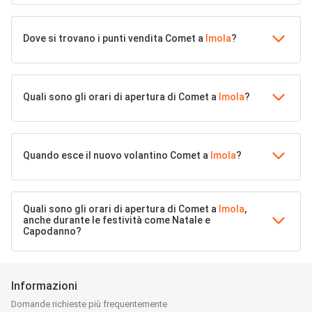
Dove si trovano i punti vendita Comet a
Imola
?
Quali sono gli orari di apertura di Comet a
Imola
?
Quando esce il nuovo volantino Comet a
Imola
?
Quali sono gli orari di apertura di Comet a
Imola
,
anche durante le festività come Natale e
Capodanno?
Informazioni
Domande richieste più frequentemente