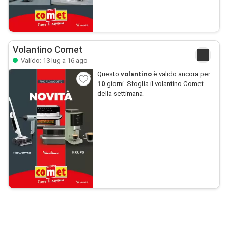
Volantino Comet
Valido: 13 lug a 16 ago
Questo
volantino
è valido ancora per
10
giorni. Sfoglia il volantino Comet
della settimana.