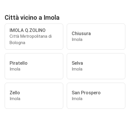
Città vicino a Imola
IMOLA Q.ZOLINO
Chiusura
Città Metropolitana di
Imola
Bologna
Piratello
Selva
Imola
Imola
Zello
San Prospero
Imola
Imola