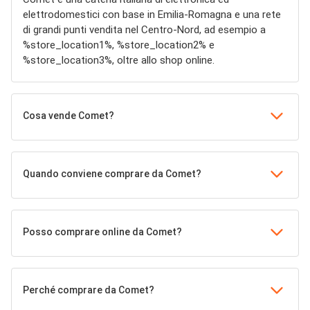
elettrodomestici con base in Emilia-Romagna e una rete
di grandi punti vendita nel Centro-Nord, ad esempio a
%store_location1%, %store_location2% e
%store_location3%, oltre allo shop online.
Cosa vende Comet?
Quando conviene comprare da Comet?
Posso comprare online da Comet?
Perché comprare da Comet?