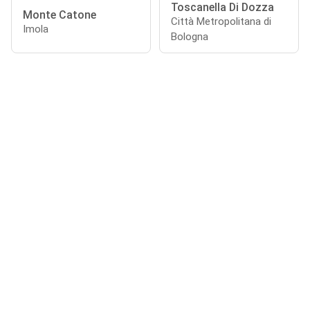
Toscanella Di Dozza
Monte Catone
Città Metropolitana di
Imola
Bologna