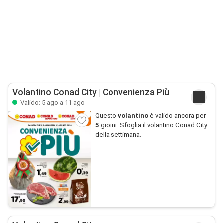
Volantino Conad City | Convenienza Più
Valido: 5 ago a 11 ago
Questo
volantino
è valido ancora per
5
giorni. Sfoglia il volantino Conad City
della settimana.