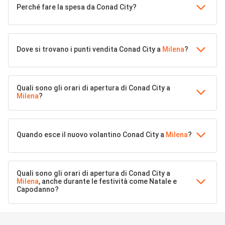
Perché fare la spesa da Conad City?
Dove si trovano i punti vendita Conad City a
Milena
?
Quali sono gli orari di apertura di Conad City a
Milena
?
Quando esce il nuovo volantino Conad City a
Milena
?
Quali sono gli orari di apertura di Conad City a
Milena
, anche durante le festività come Natale e
Capodanno?