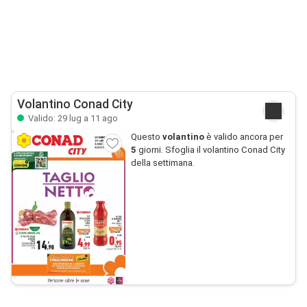
Volantino Conad City
Valido: 29 lug a 11 ago
Questo
volantino
è valido ancora per
5
giorni. Sfoglia il volantino Conad City
della settimana.