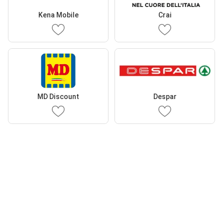
Kena Mobile
Crai
MD Discount
Despar