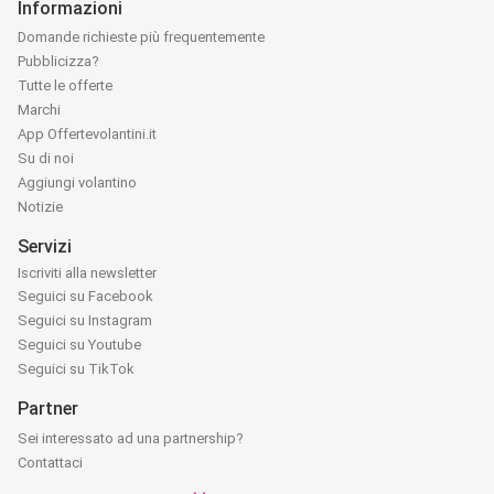
Informazioni
Domande richieste più frequentemente
Pubblicizza?
Tutte le offerte
Marchi
App Offertevolantini.it
Su di noi
Aggiungi volantino
Notizie
Servizi
Iscriviti alla newsletter
Seguici su Facebook
Seguici su Instagram
Seguici su Youtube
Seguici su TikTok
Partner
Sei interessato ad una partnership?
Contattaci