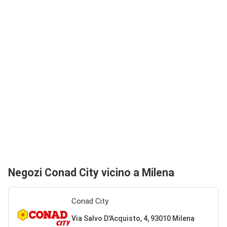
Negozi Conad City vicino a Milena
Conad City
Via Salvo D'Acquisto, 4, 93010 Milena