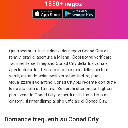
1850+ negozi
Qui troverai tutti gli indirizzi dei negozi Conad City e i
relativi orari di apertura a Milena . Così potrai verificare
facilmente se il negozio Conad City della tua zona è
aperto durante i festivi o in occasione delle aperture
serali, evitando spiacevoli sorprese. Inoltre, puoi
visualizzare il volantino Conad City più recente con tutte
le novità della settimana. Se cerchi ulteriori dettagli sui
punti vendita Conad City presenti nella tua città o nei
dintorni, ti rimandiamo al sito ufficiale di Conad City.
Domande frequenti su Conad City