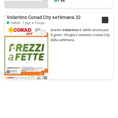
Volantino Conad City settimana 32
Valido: 7 ago a 13 ago
Questo
volantino
è valido ancora per
7
giorni. Sfoglia il volantino Conad City
della settimana.