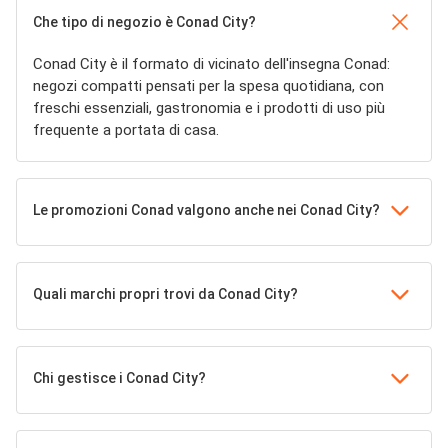
Che tipo di negozio è Conad City?
Conad City è il formato di vicinato dell'insegna Conad:
negozi compatti pensati per la spesa quotidiana, con
freschi essenziali, gastronomia e i prodotti di uso più
frequente a portata di casa.
Le promozioni Conad valgono anche nei Conad City?
Quali marchi propri trovi da Conad City?
Chi gestisce i Conad City?