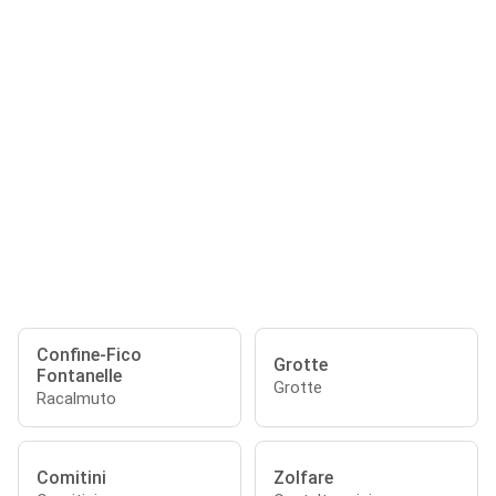
Confine-Fico
Grotte
Fontanelle
Grotte
Racalmuto
Comitini
Zolfare