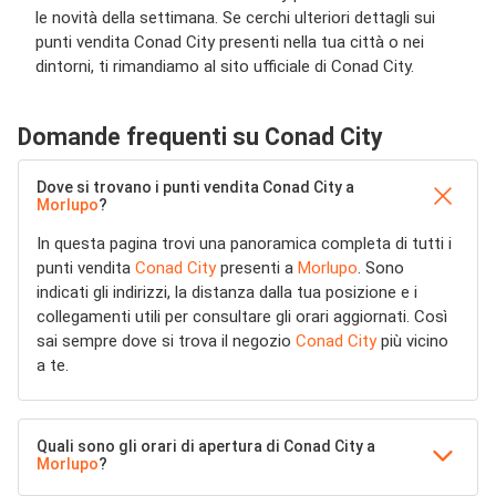
le novità della settimana. Se cerchi ulteriori dettagli sui
punti vendita Conad City presenti nella tua città o nei
dintorni, ti rimandiamo al sito ufficiale di Conad City.
Domande frequenti su Conad City
Dove si trovano i punti vendita Conad City a
Morlupo
?
In questa pagina trovi una panoramica completa di tutti i
punti vendita
Conad City
presenti a
Morlupo
. Sono
indicati gli indirizzi, la distanza dalla tua posizione e i
collegamenti utili per consultare gli orari aggiornati. Così
sai sempre dove si trova il negozio
Conad City
più vicino
a te.
Quali sono gli orari di apertura di Conad City a
Morlupo
?