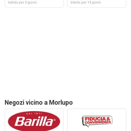
Valido per 3 giorni
Valido per 13 giorni
Negozi vicino a Morlupo