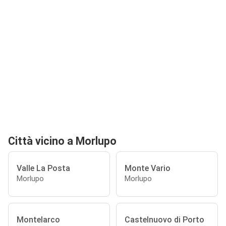
Città vicino a Morlupo
Valle La Posta
Monte Vario
Morlupo
Morlupo
Montelarco
Castelnuovo di Porto