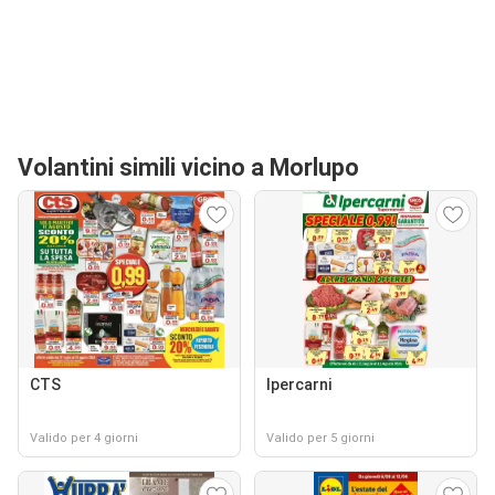
Volantini simili vicino a Morlupo
CTS
Ipercarni
Valido per 4 giorni
Valido per 5 giorni