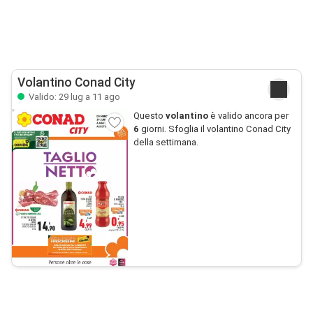
Volantino Conad City
Valido: 29 lug a 11 ago
Questo
volantino
è valido ancora per
6
giorni. Sfoglia il volantino Conad City
della settimana.