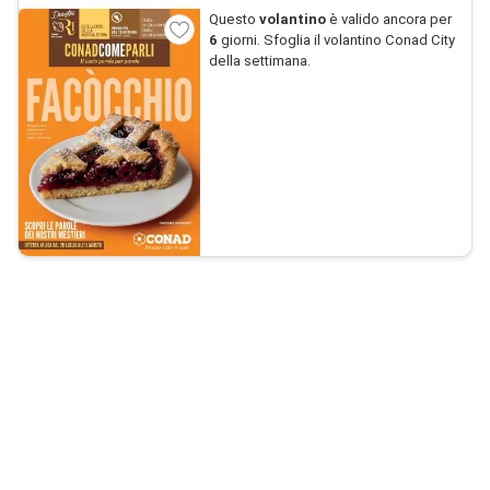
Questo
volantino
è valido ancora per
6
giorni. Sfoglia il volantino Conad City
della settimana.