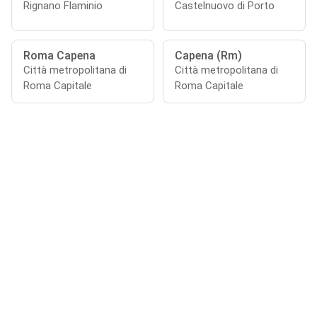
Rignano Flaminio
Castelnuovo di Porto
Roma Capena
Capena (Rm)
Città metropolitana di
Città metropolitana di
Roma Capitale
Roma Capitale