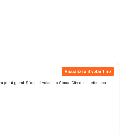
Visualizza il volantino
ra per
6
giorni. Sfoglia il volantino Conad City della settimana.