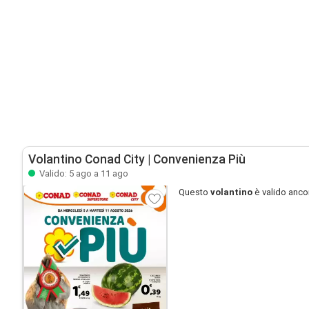
Volantino Conad City | Convenienza Più
Valido: 5 ago a 11 ago
Questo
volantino
è valido anco