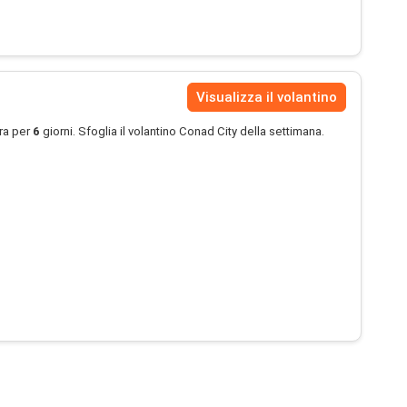
Visualizza il volantino
ra per
6
giorni. Sfoglia il volantino Conad City della settimana.