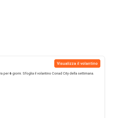
Visualizza il volantino
ra per
6
giorni. Sfoglia il volantino Conad City della settimana.