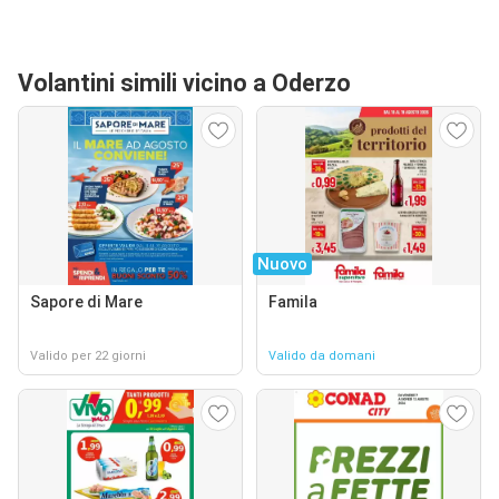
Volantini simili vicino a Oderzo
Nuovo
Sapore di Mare
Famila
Valido per 22 giorni
Valido da domani