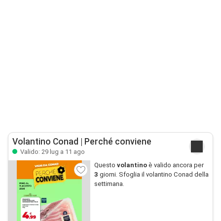
Volantino Conad | Perché conviene
Valido: 29 lug a 11 ago
Questo
volantino
è valido ancora per
3
giorni. Sfoglia il volantino Conad della
settimana.