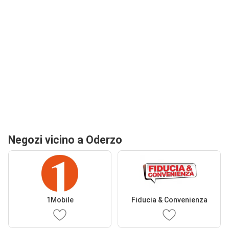
Negozi vicino a Oderzo
1Mobile
Fiducia & Convenienza