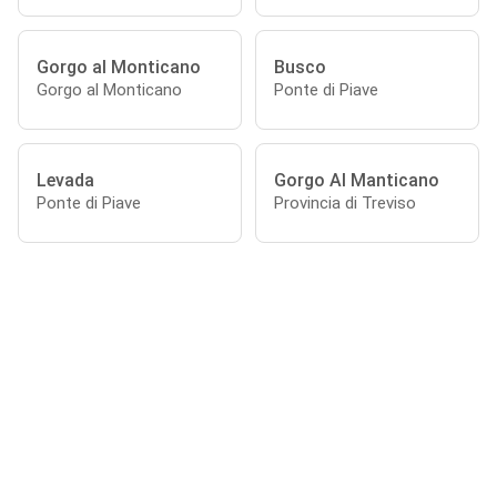
Gorgo al Monticano
Busco
Gorgo al Monticano
Ponte di Piave
Levada
Gorgo Al Manticano
Ponte di Piave
Provincia di Treviso