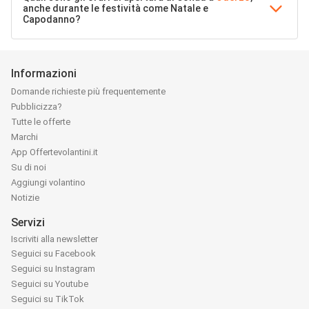
anche durante le festività come Natale e
Capodanno?
Informazioni
Domande richieste più frequentemente
Pubblicizza?
Tutte le offerte
Marchi
App Offertevolantini.it
Su di noi
Aggiungi volantino
Notizie
Servizi
Iscriviti alla newsletter
Seguici su Facebook
Seguici su Instagram
Seguici su Youtube
Seguici su TikTok