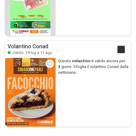
Volantino Conad
Valido: 29 lug a 11 ago
Questo
volantino
è valido ancora per
3
giorni. Sfoglia il volantino Conad della
settimana.