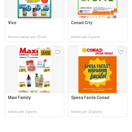
Vivo
Conad City
Ancora valido per 23 ore
Valido per 4 giorni
Maxi Family
Spesa Facile Conad
Valido per 3 giorni
Valido per 22 giorni