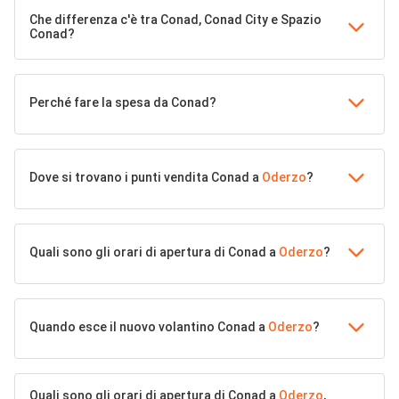
Che differenza c'è tra Conad, Conad City e Spazio
Conad?
Perché fare la spesa da Conad?
Dove si trovano i punti vendita Conad a
Oderzo
?
Quali sono gli orari di apertura di Conad a
Oderzo
?
Quando esce il nuovo volantino Conad a
Oderzo
?
Quali sono gli orari di apertura di Conad a
Oderzo
,