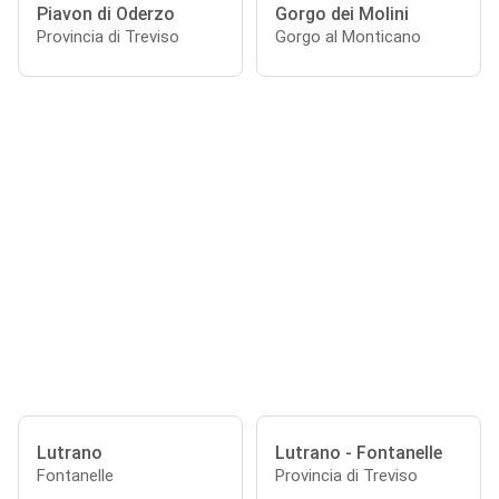
Piavon di Oderzo
Gorgo dei Molini
Provincia di Treviso
Gorgo al Monticano
Lutrano
Lutrano - Fontanelle
Fontanelle
Provincia di Treviso