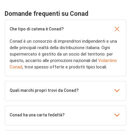
Domande frequenti su Conad
Che tipo di catena è Conad?
Conad è un consorzio di imprenditori indipendenti e una
delle principali realtà della distribuzione italiana. Ogni
supermercato è gestito da un socio del territorio: per
questo, accanto alle promozioni nazionali del
Volantino
Conad
, trovi spesso offerte e prodotti tipici locali.
Quali marchi propri trovi da Conad?
Conad ha una carta fedeltà?