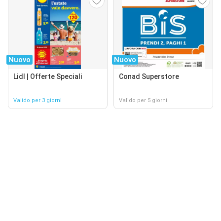
Nuovo
Nuovo
Lidl | Offerte Speciali
Conad Superstore
Valido per 3 giorni
Valido per 5 giorni