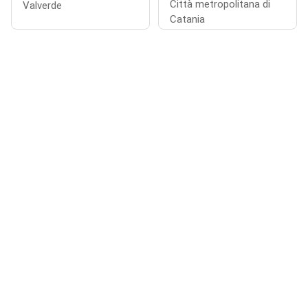
Città metropolitana di
Valverde
Catania