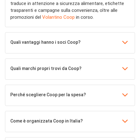
traduce in attenzione a sicurezza alimentare, etichette
trasparenti e campagne sulla convenienza, oltre alle
promozioni del
Volantino Coop
in corso.
Quali vantaggi hanno i soci Coop?
Quali marchi propri trovi da Coop?
Perché scegliere Coop per la spesa?
Come è organizzata Coop in Italia?