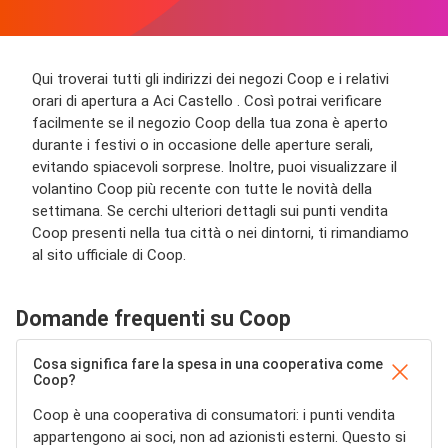
Qui troverai tutti gli indirizzi dei negozi Coop e i relativi
orari di apertura a Aci Castello . Così potrai verificare
facilmente se il negozio Coop della tua zona è aperto
durante i festivi o in occasione delle aperture serali,
evitando spiacevoli sorprese. Inoltre, puoi visualizzare il
volantino Coop più recente con tutte le novità della
settimana. Se cerchi ulteriori dettagli sui punti vendita
Coop presenti nella tua città o nei dintorni, ti rimandiamo
al sito ufficiale di Coop.
Domande frequenti su Coop
Cosa significa fare la spesa in una cooperativa come
Coop?
Coop è una cooperativa di consumatori: i punti vendita
appartengono ai soci, non ad azionisti esterni. Questo si