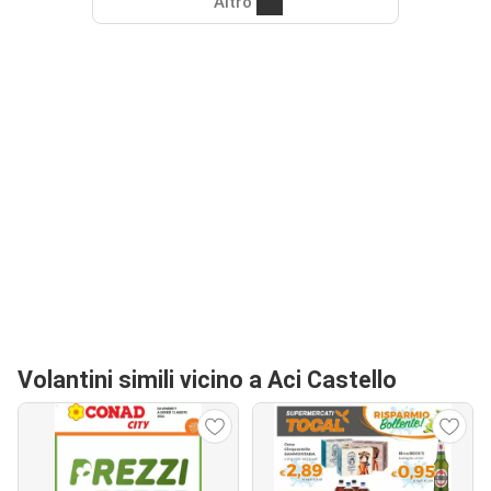
Altro
Volantini simili vicino a Aci Castello