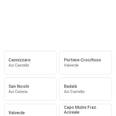
Cannizzaro
Portiere-Crocifisso
Aci Castello
Valverde
San Nicolò
Badalà
Aci Catena
Aci Castello
Capo Mulini Fraz.
Acireale
Valverde