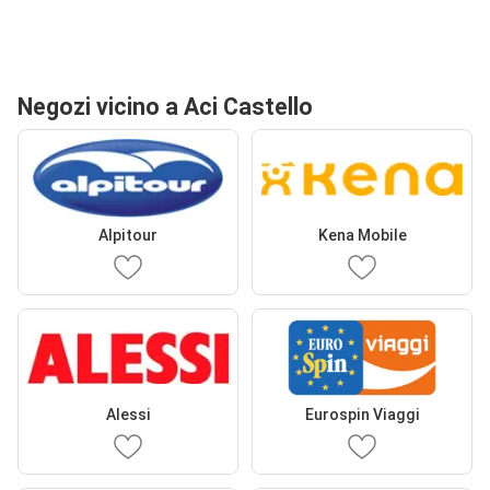
Negozi vicino a Aci Castello
Alpitour
Kena Mobile
Alessi
Eurospin Viaggi