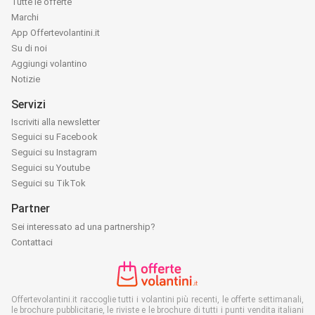
Tutte le offerte
Marchi
App Offertevolantini.it
Su di noi
Aggiungi volantino
Notizie
Servizi
Iscriviti alla newsletter
Seguici su Facebook
Seguici su Instagram
Seguici su Youtube
Seguici su TikTok
Partner
Sei interessato ad una partnership?
Contattaci
Offertevolantini.it raccoglie tutti i volantini più recenti, le offerte settimanali,
le brochure pubblicitarie, le riviste e le brochure di tutti i punti vendita italiani