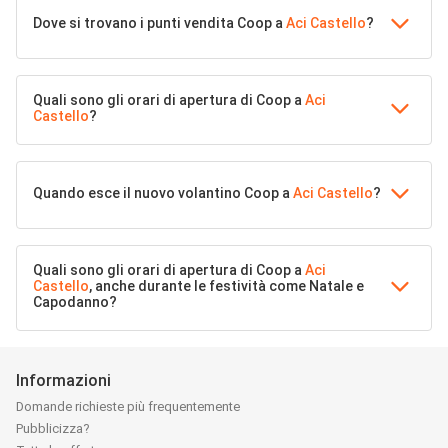
Dove si trovano i punti vendita Coop a
Aci Castello
?
Quali sono gli orari di apertura di Coop a
Aci
Castello
?
Quando esce il nuovo volantino Coop a
Aci Castello
?
Quali sono gli orari di apertura di Coop a
Aci
Castello
, anche durante le festività come Natale e
Capodanno?
Informazioni
Domande richieste più frequentemente
Pubblicizza?