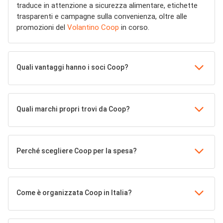
traduce in attenzione a sicurezza alimentare, etichette
trasparenti e campagne sulla convenienza, oltre alle
promozioni del
Volantino Coop
in corso.
Quali vantaggi hanno i soci Coop?
Quali marchi propri trovi da Coop?
Perché scegliere Coop per la spesa?
Come è organizzata Coop in Italia?