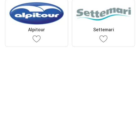
Alpitour
Settemari