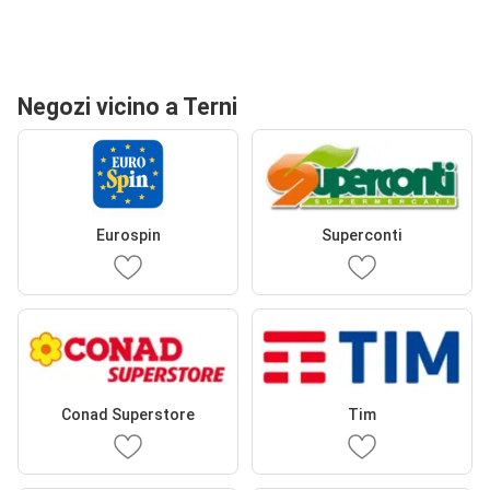
Negozi vicino a Terni
Eurospin
Superconti
Conad Superstore
Tim