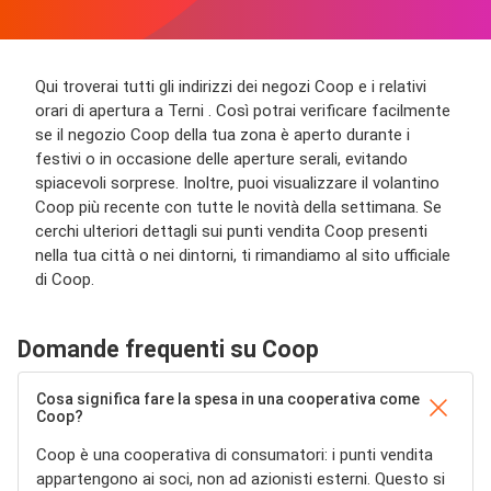
Qui troverai tutti gli indirizzi dei negozi Coop e i relativi
orari di apertura a Terni . Così potrai verificare facilmente
se il negozio Coop della tua zona è aperto durante i
festivi o in occasione delle aperture serali, evitando
spiacevoli sorprese. Inoltre, puoi visualizzare il volantino
Coop più recente con tutte le novità della settimana. Se
cerchi ulteriori dettagli sui punti vendita Coop presenti
nella tua città o nei dintorni, ti rimandiamo al sito ufficiale
di Coop.
Domande frequenti su Coop
Cosa significa fare la spesa in una cooperativa come
Coop?
Coop è una cooperativa di consumatori: i punti vendita
appartengono ai soci, non ad azionisti esterni. Questo si