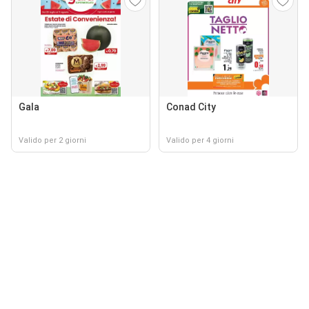
Gala
Conad City
Valido per 2 giorni
Valido per 4 giorni