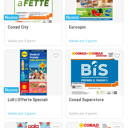
Nuovo
Nuovo
Conad City
Eurospin
Valido per 5 giorni
Valido per 2 giorni
Nuovo
Lidl | Offerte Speciali
Conad Superstore
Valido per 2 giorni
Valido per 4 giorni