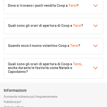
Dove si trovano i punti vendita Coop a
Terni
?
Quali sono gli orari di apertura di Coop a
Terni
?
Quando esce il nuovo volantino Coop a
Terni
?
Quali sono gli orari di apertura di Coop a
Terni
,
anche durante le festività come Natale e
Capodanno?
Informazioni
Domande richieste più frequentemente
Pubblicizza?