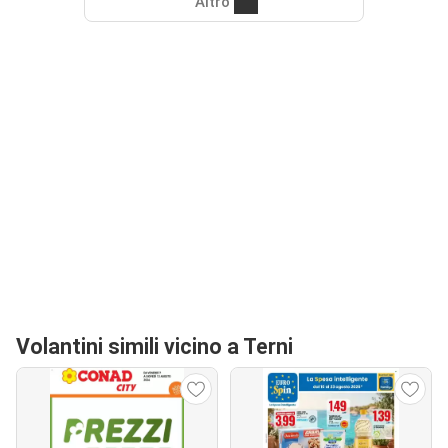
Altro
Volantini simili vicino a Terni