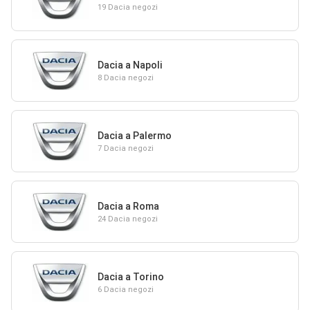
19 Dacia negozi
Dacia a Napoli
8 Dacia negozi
Dacia a Palermo
7 Dacia negozi
Dacia a Roma
24 Dacia negozi
Dacia a Torino
6 Dacia negozi