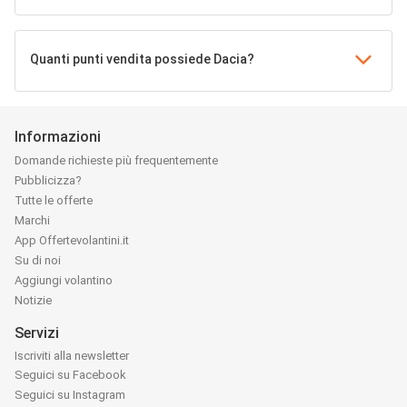
Quanti punti vendita possiede Dacia?
Informazioni
Domande richieste più frequentemente
Pubblicizza?
Tutte le offerte
Marchi
App Offertevolantini.it
Su di noi
Aggiungi volantino
Notizie
Servizi
Iscriviti alla newsletter
Seguici su Facebook
Seguici su Instagram