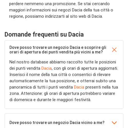
perdere nemmeno una promozione. Se stai cercando
maggiori informazioni sui negozi Dacia della tua città o
regione, possiamo indirizzarti al sito web di Dacia.
Domande frequenti su Dacia
Dove posso trovare un negozio Dacia e scoprire gli
orari di apertura dei punti vendita più vicini a me?
Nel nostro database abbiamo raccolto tutte le posizioni
dei punti vendita
Dacia
, con gli orari di apertura aggiornati.
Inserisci il nome della tua città o consentici di rilevare
automaticamente la tua posizione, e otterrai subito una
panoramica di tutti i punti vendita
Dacia
presenti nella tua
zona. Attenzione: gli orari di apertura potrebbero variare
di domenica e durante le maggiori festività.
Dove posso trovare un negozio Dacia vicino a me?