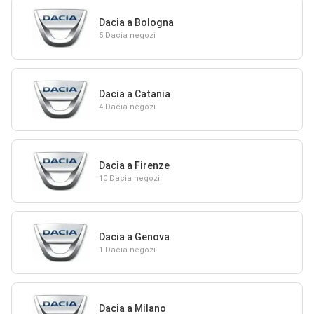
Dacia a Bologna
5 Dacia negozi
Dacia a Catania
4 Dacia negozi
Dacia a Firenze
10 Dacia negozi
Dacia a Genova
1 Dacia negozi
Dacia a Milano