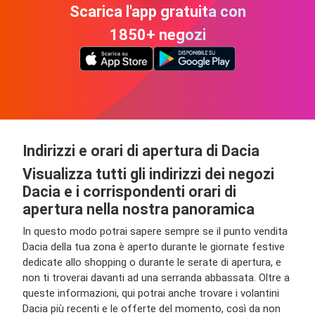
Scarica l'app gratuita con
1850+ negozi
Indirizzi e orari di apertura di Dacia
Visualizza tutti gli indirizzi dei negozi
Dacia e i corrispondenti orari di
apertura nella nostra panoramica
In questo modo potrai sapere sempre se il punto vendita
Dacia della tua zona è aperto durante le giornate festive
dedicate allo shopping o durante le serate di apertura, e
non ti troverai davanti ad una serranda abbassata. Oltre a
queste informazioni, qui potrai anche trovare i volantini
Dacia più recenti e le offerte del momento, così da non