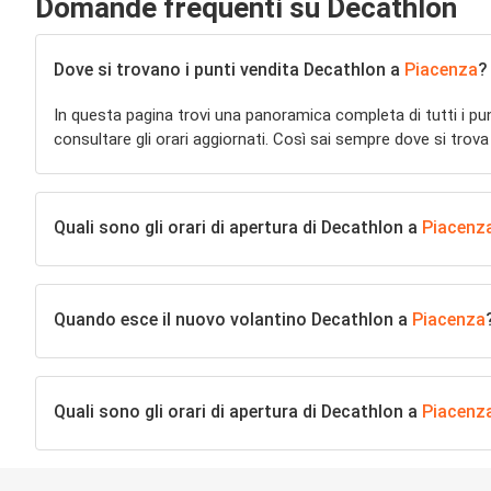
Domande frequenti su Decathlon
Dove si trovano i punti vendita Decathlon a
Piacenza
?
In questa pagina trovi una panoramica completa di tutti i pu
consultare gli orari aggiornati. Così sai sempre dove si trova
Quali sono gli orari di apertura di Decathlon a
Piacenz
Quando esce il nuovo volantino Decathlon a
Piacenza
Quali sono gli orari di apertura di Decathlon a
Piacenz