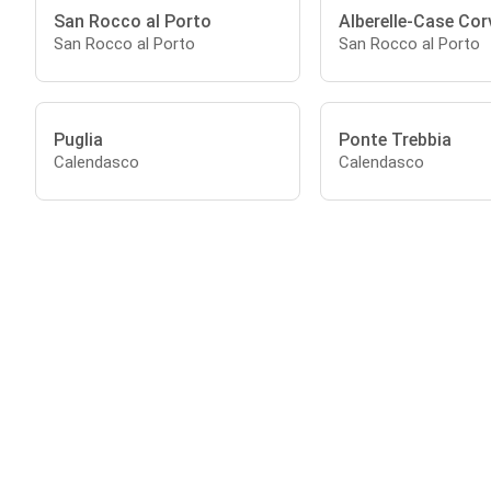
San Rocco al Porto
Alberelle-Case Cor
San Rocco al Porto
San Rocco al Porto
Puglia
Ponte Trebbia
Calendasco
Calendasco