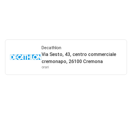
a
Decathlon
Via Sesto, 43, centro commerciale
cremonapo, 26100 Cremona
orari