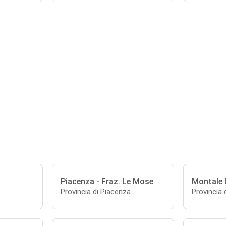
Piacenza - Fraz. Le Mose
Montale 
Provincia di Piacenza
Provincia 