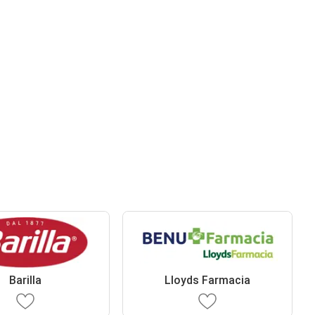
Barilla
Lloyds Farmacia