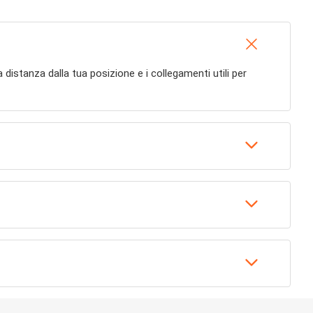
, la distanza dalla tua posizione e i collegamenti utili per