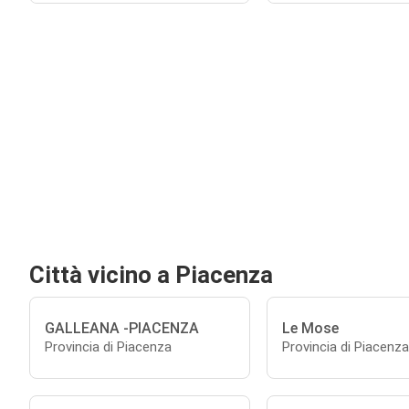
Città vicino a Piacenza
GALLEANA -PIACENZA
Le Mose
Provincia di Piacenza
Provincia di Piacenza