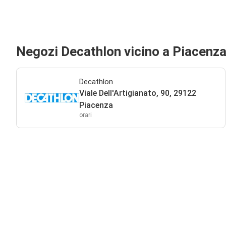
Negozi Decathlon vicino a Piacenz
Decathlon
Viale Dell'Artigianato, 90, 29122
Piacenza
orari