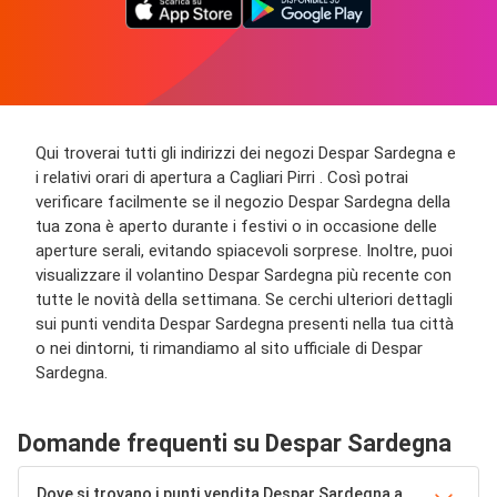
Qui troverai tutti gli indirizzi dei negozi Despar Sardegna e
i relativi orari di apertura a Cagliari Pirri . Così potrai
verificare facilmente se il negozio Despar Sardegna della
tua zona è aperto durante i festivi o in occasione delle
aperture serali, evitando spiacevoli sorprese. Inoltre, puoi
visualizzare il volantino Despar Sardegna più recente con
tutte le novità della settimana. Se cerchi ulteriori dettagli
sui punti vendita Despar Sardegna presenti nella tua città
o nei dintorni, ti rimandiamo al sito ufficiale di Despar
Sardegna.
Domande frequenti su Despar Sardegna
Dove si trovano i punti vendita Despar Sardegna a