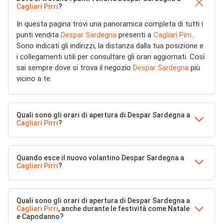
Cagliari Pirri
?
In questa pagina trovi una panoramica completa di tutti i
punti vendita
Despar Sardegna
presenti a
Cagliari Pirri
.
Sono indicati gli indirizzi, la distanza dalla tua posizione e
i collegamenti utili per consultare gli orari aggiornati. Così
sai sempre dove si trova il negozio
Despar Sardegna
più
vicino a te.
Quali sono gli orari di apertura di Despar Sardegna a
Cagliari Pirri
?
Quando esce il nuovo volantino Despar Sardegna a
Cagliari Pirri
?
Quali sono gli orari di apertura di Despar Sardegna a
Cagliari Pirri
, anche durante le festività come Natale
e Capodanno?