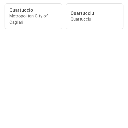
Quartuccio
Quartucciu
Metropolitan City of
Quartucciu
Cagliari