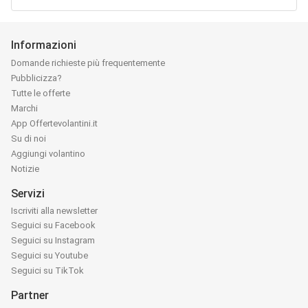
Informazioni
Domande richieste più frequentemente
Pubblicizza?
Tutte le offerte
Marchi
App Offertevolantini.it
Su di noi
Aggiungi volantino
Notizie
Servizi
Iscriviti alla newsletter
Seguici su Facebook
Seguici su Instagram
Seguici su Youtube
Seguici su TikTok
Partner