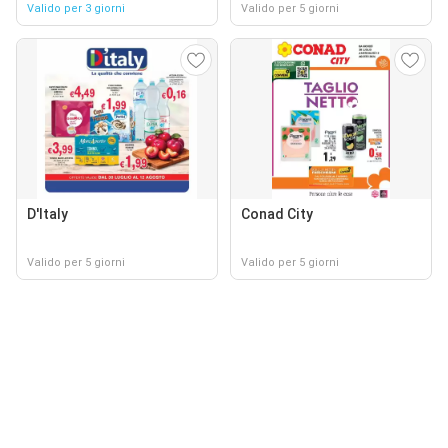
Valido per 3 giorni
Valido per 5 giorni
D'Italy
Conad City
Valido per 5 giorni
Valido per 5 giorni