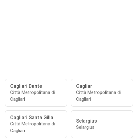
Cagliari Dante
Cagliar
Città Metropolitana di
Città Metropolitana di
Cagliari
Cagliari
Cagliari Santa Gilla
Selargius
Città Metropolitana di
Selargius
Cagliari