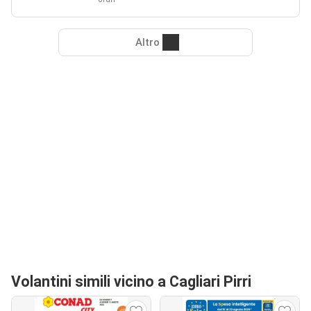
Altro
Volantini simili vicino a Cagliari Pirri