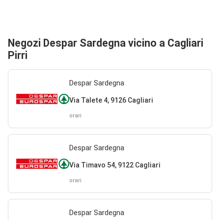
Negozi Despar Sardegna vicino a Cagliari
Pirri
Despar Sardegna
Via Talete 4, 9126 Cagliari
orari
Despar Sardegna
Via Timavo 54, 9122 Cagliari
orari
Despar Sardegna