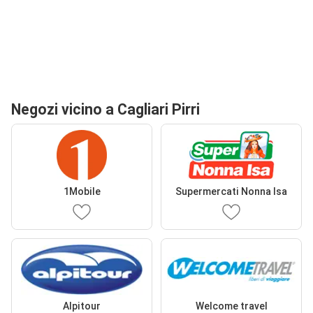
Negozi vicino a Cagliari Pirri
1Mobile
Supermercati Nonna Isa
Alpitour
Welcome travel