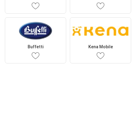
Buffetti
Kena Mobile