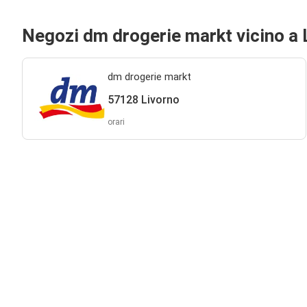
Negozi dm drogerie markt vicino a 
dm drogerie markt
57128 Livorno
orari