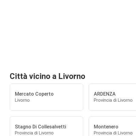
Città vicino a Livorno
Mercato Coperto
ARDENZA
Livorno
Provincia di Livorno
Stagno Di Collesalvetti
Montenero
Provincia di Livorno
Provincia di Livorno