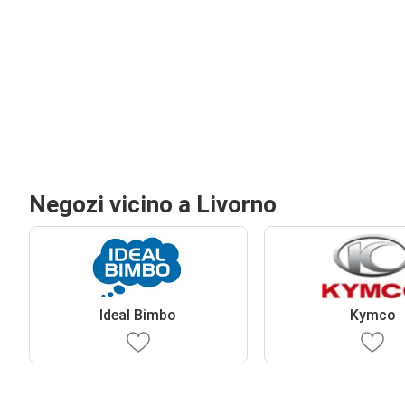
Negozi vicino a Livorno
Ideal Bimbo
Kymco