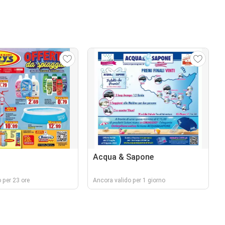
Acqua & Sapone
 per 23 ore
Ancora valido per 1 giorno