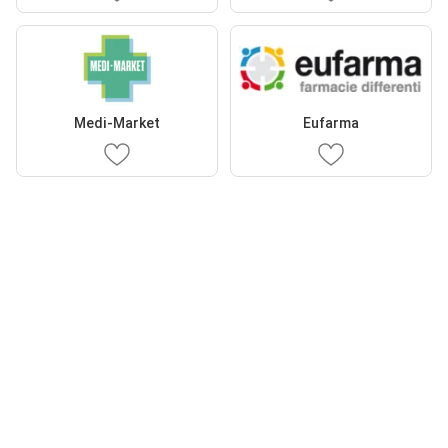
Medi-Market
Eufarma