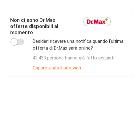
Non ci sono Dr.Max
offerte disponibili al
momento
Desideri ricevere una notifica quando l'ultima
offerta di Dr.Max sarà online?
43.433 persone hanno già fatto acquisti
Oppure visita il sito web