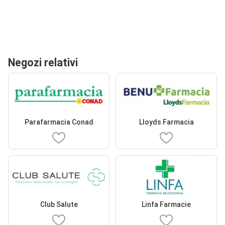
Negozi relativi
Parafarmacia Conad
Lloyds Farmacia
Club Salute
Linfa Farmacie