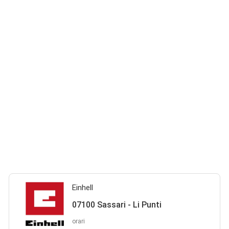
Einhell
07100 Sassari - Li Punti
orari