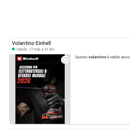
Volantino Einhell
Valido: 17 mar a 31 dic
Questo
volantino
è valido anco