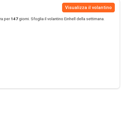
Visualizza il volantino
ra per
147
giorni. Sfoglia il volantino Einhell della settimana.