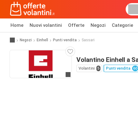
Home
Nuovi volantini
Offerte
Negozi
Categorie
Negozi
Einhell
Punti vendita
Sassari
Volantino Einhell a S
Volantini
5
Punti vendita
60
Vai al sito web