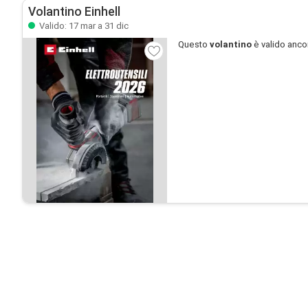
Volantino Einhell
Valido: 17 mar a 31 dic
Questo
volantino
è valido anco