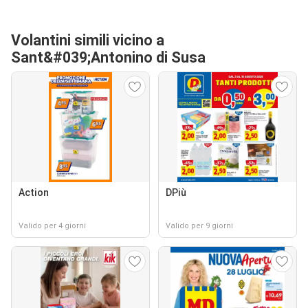
Volantini simili vicino a
Sant&#039;Antonino di Susa
Action
DPiù
Valido per 4 giorni
Valido per 9 giorni