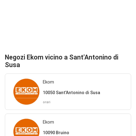
Negozi Ekom vicino a Sant'Antonino di
Susa
Ekom
10050 Sant'Antonino di Susa
orari
Ekom
10090 Bruino