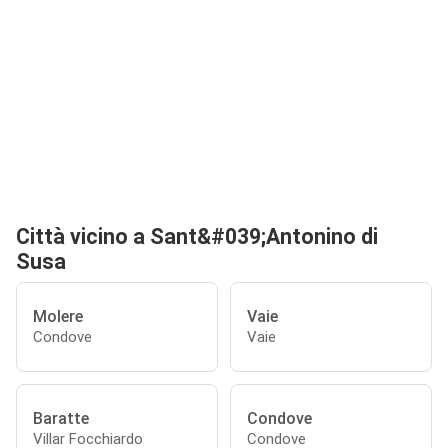
Città vicino a Sant&#039;Antonino di
Susa
Molere
Vaie
Condove
Vaie
Baratte
Condove
Villar Focchiardo
Condove