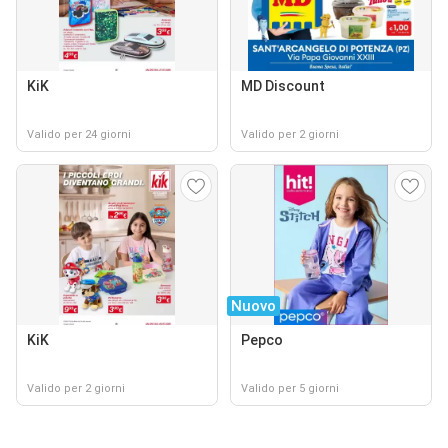
KiK
MD Discount
Valido per 24 giorni
Valido per 2 giorni
Nuovo
KiK
Pepco
Valido per 2 giorni
Valido per 5 giorni