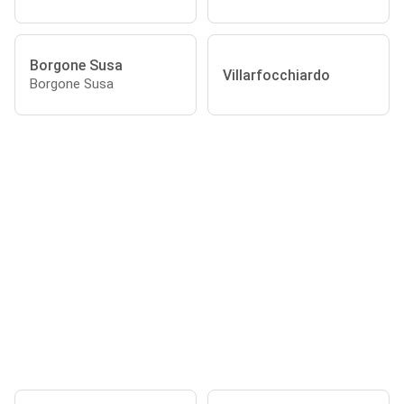
Borgone Susa
Villarfocchiardo
Borgone Susa