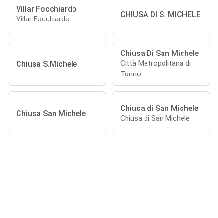
Villar Focchiardo
CHIUSA DI S. MICHELE
Villar Focchiardo
Chiusa Di San Michele
Città Metropolitana di
Chiusa S.Michele
Torino
Chiusa di San Michele
Chiusa San Michele
Chiusa di San Michele