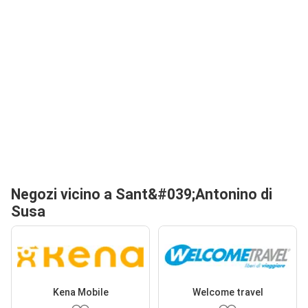
Negozi vicino a Sant&#039;Antonino di
Susa
Kena Mobile
Welcome travel