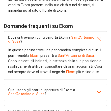
vendita Ekom presenti nella tua città o nei dintorni, ti
rimandiamo al sito ufficiale di Ekom.
Domande frequenti su Ekom
Dove si trovano i punti vendita Ekom a
Sant'Antonino
di Susa
?
In questa pagina trovi una panoramica completa di tutti i
punti vendita
Ekom
presenti a
Sant'Antonino di Susa
.
Sono indicati gli indirizzi, la distanza dalla tua posizione e
i collegamenti utili per consultare gli orari aggiornati. Così
sai sempre dove si trova il negozio
Ekom
più vicino a te.
Quali sono gli orari di apertura di Ekom a
Sant'Antonino di Susa
?