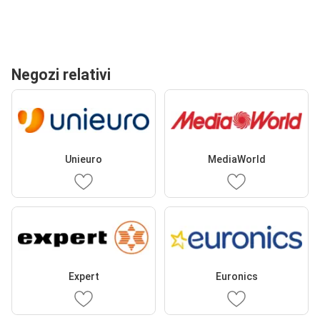
Negozi relativi
Unieuro
MediaWorld
Expert
Euronics