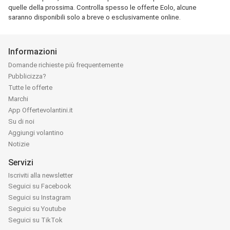
quelle della prossima. Controlla spesso le offerte Eolo, alcune
saranno disponibili solo a breve o esclusivamente online.
Informazioni
Domande richieste più frequentemente
Pubblicizza?
Tutte le offerte
Marchi
App Offertevolantini.it
Su di noi
Aggiungi volantino
Notizie
Servizi
Iscriviti alla newsletter
Seguici su Facebook
Seguici su Instagram
Seguici su Youtube
Seguici su TikTok