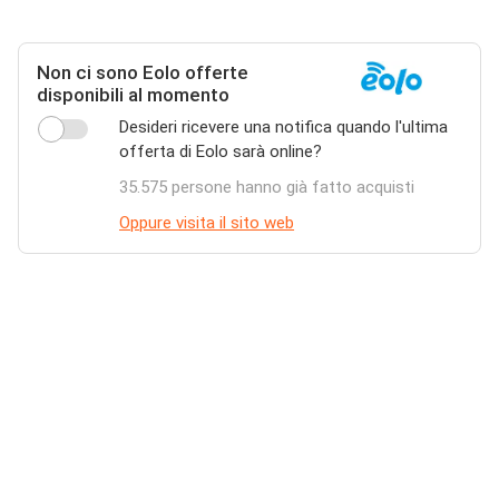
Non ci sono Eolo offerte
disponibili al momento
Desideri ricevere una notifica quando l'ultima
offerta di Eolo sarà online?
35.575 persone hanno già fatto acquisti
Oppure visita il sito web