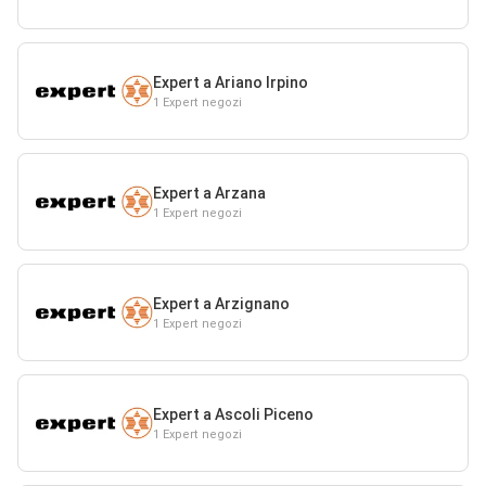
Expert a Ariano Irpino
1 Expert negozi
Expert a Arzana
1 Expert negozi
Expert a Arzignano
1 Expert negozi
Expert a Ascoli Piceno
1 Expert negozi