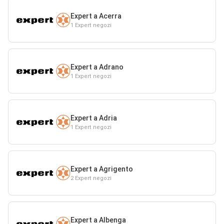
Expert a Acerra
1 Expert negozi
Expert a Adrano
1 Expert negozi
Expert a Adria
1 Expert negozi
Expert a Agrigento
2 Expert negozi
Expert a Albenga