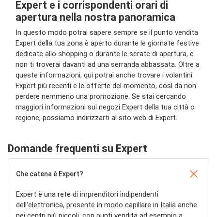
Expert e i corrispondenti orari di
apertura nella nostra panoramica
In questo modo potrai sapere sempre se il punto vendita
Expert della tua zona è aperto durante le giornate festive
dedicate allo shopping o durante le serate di apertura, e
non ti troverai davanti ad una serranda abbassata. Oltre a
queste informazioni, qui potrai anche trovare i volantini
Expert più recenti e le offerte del momento, così da non
perdere nemmeno una promozione. Se stai cercando
maggiori informazioni sui negozi Expert della tua città o
regione, possiamo indirizzarti al sito web di Expert.
Domande frequenti su Expert
Che catena è Expert?
Expert è una rete di imprenditori indipendenti
dell'elettronica, presente in modo capillare in Italia anche
nei centri più piccoli, con punti vendita ad esempio a