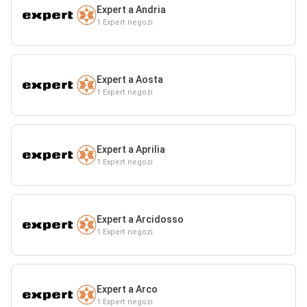
Expert a Andria
1 Expert negozi
Expert a Aosta
1 Expert negozi
Expert a Aprilia
1 Expert negozi
Expert a Arcidosso
1 Expert negozi
Expert a Arco
1 Expert negozi