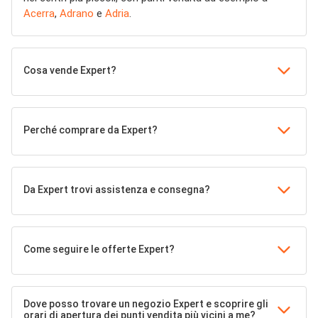
Acerra
,
Adrano
e
Adria
.
Cosa vende Expert?
Perché comprare da Expert?
Da Expert trovi assistenza e consegna?
Come seguire le offerte Expert?
Dove posso trovare un negozio Expert e scoprire gli
orari di apertura dei punti vendita più vicini a me?