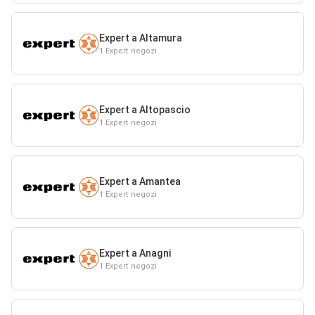
Expert a Altamura
1 Expert negozi
Expert a Altopascio
1 Expert negozi
Expert a Amantea
1 Expert negozi
Expert a Anagni
1 Expert negozi