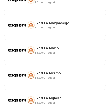
1 Expert negozi
Expert a Albignasego
1 Expert negozi
Expert a Albino
1 Expert negozi
Expert a Alcamo
1 Expert negozi
Expert a Alghero
1 Expert negozi