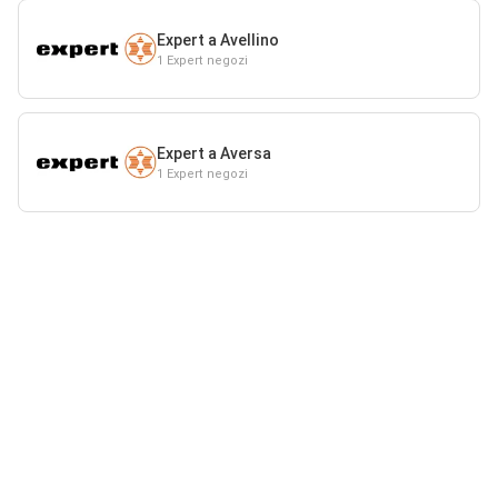
Expert a Avellino
1 Expert negozi
Expert a Aversa
1 Expert negozi