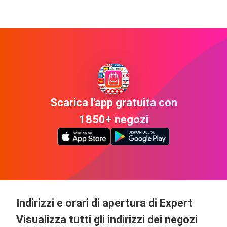
Scarica l'app gratuita con
1850+ negozi
Indirizzi e orari di apertura di Expert
Visualizza tutti gli indirizzi dei negozi