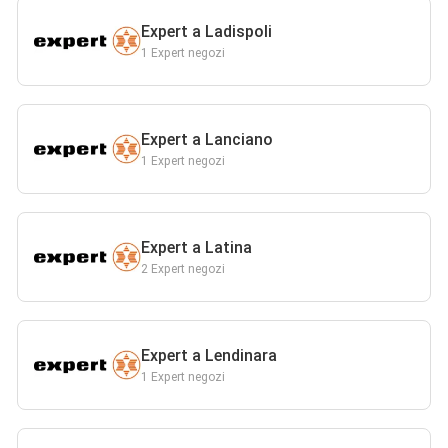
Expert a Ladispoli
1 Expert negozi
Expert a Lanciano
1 Expert negozi
Expert a Latina
2 Expert negozi
Expert a Lendinara
1 Expert negozi