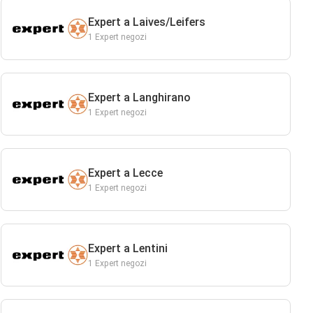
Expert a Laives/Leifers
1 Expert negozi
Expert a Langhirano
1 Expert negozi
Expert a Lecce
1 Expert negozi
Expert a Lentini
1 Expert negozi