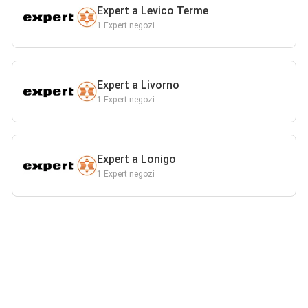
Expert a Levico Terme
1 Expert negozi
Expert a Livorno
1 Expert negozi
Expert a Lonigo
1 Expert negozi