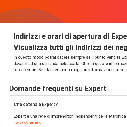
Indirizzi e orari di apertura di Expe
Visualizza tutti gli indirizzi dei 
In questo modo potrai sapere sempre se il punto vendita Exper
davanti ad una serranda abbassata. Oltre a queste informazi
promozione. Se stai cercando maggiori informazioni sui negozi
Domande frequenti su Expert
Che catena è Expert?
Expert è una rete di imprenditori indipendenti dell'elettronica
Laives/Leifers
.