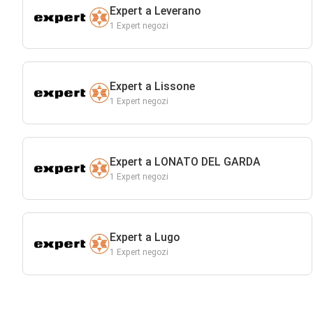
Expert a Leverano
1 Expert negozi
Expert a Lissone
1 Expert negozi
Expert a LONATO DEL GARDA
1 Expert negozi
Expert a Lugo
1 Expert negozi