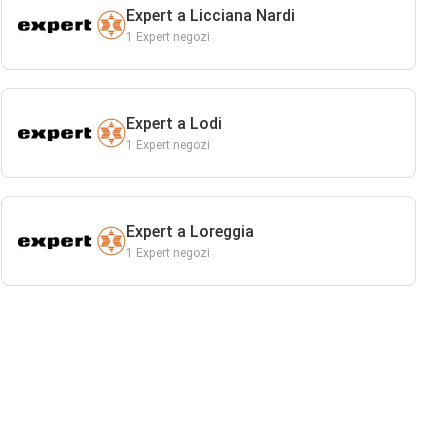
Expert a Licciana Nardi
1 Expert negozi
Expert a Lodi
1 Expert negozi
Expert a Loreggia
1 Expert negozi