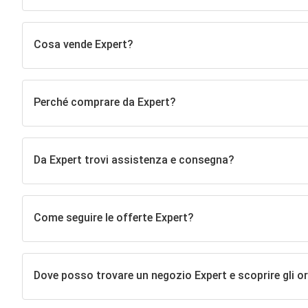
Cosa vende Expert?
Perché comprare da Expert?
Da Expert trovi assistenza e consegna?
Come seguire le offerte Expert?
Dove posso trovare un negozio Expert e scoprire gli ora