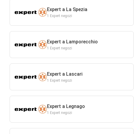
Expert a La Spezia
1 Expert negozi
Expert a Lamporecchio
1 Expert negozi
Expert a Lascari
1 Expert negozi
Expert a Legnago
1 Expert negozi