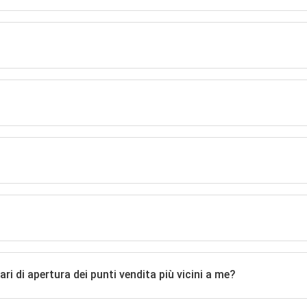
ri di apertura dei punti vendita più vicini a me?