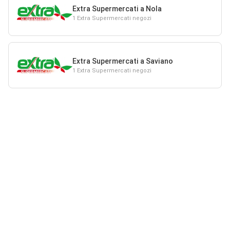
Extra Supermercati a Nola
1 Extra Supermercati negozi
Extra Supermercati a Saviano
1 Extra Supermercati negozi