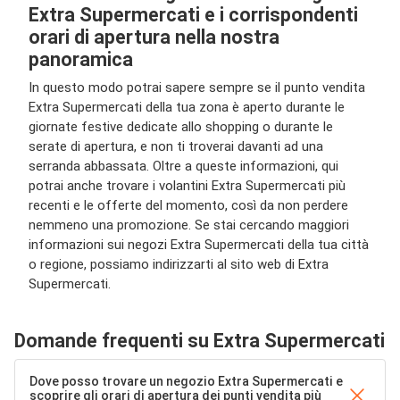
Extra Supermercati e i corrispondenti
orari di apertura nella nostra
panoramica
In questo modo potrai sapere sempre se il punto vendita
Extra Supermercati della tua zona è aperto durante le
giornate festive dedicate allo shopping o durante le
serate di apertura, e non ti troverai davanti ad una
serranda abbassata. Oltre a queste informazioni, qui
potrai anche trovare i volantini Extra Supermercati più
recenti e le offerte del momento, così da non perdere
nemmeno una promozione. Se stai cercando maggiori
informazioni sui negozi Extra Supermercati della tua città
o regione, possiamo indirizzarti al sito web di Extra
Supermercati.
Domande frequenti su Extra Supermercati
Dove posso trovare un negozio Extra Supermercati e
scoprire gli orari di apertura dei punti vendita più