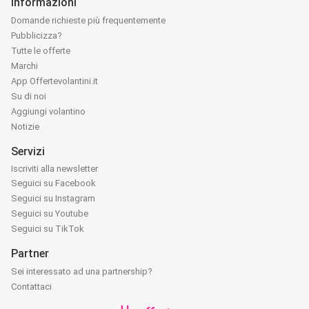
Informazioni
Domande richieste più frequentemente
Pubblicizza?
Tutte le offerte
Marchi
App Offertevolantini.it
Su di noi
Aggiungi volantino
Notizie
Servizi
Iscriviti alla newsletter
Seguici su Facebook
Seguici su Instagram
Seguici su Youtube
Seguici su TikTok
Partner
Sei interessato ad una partnership?
Contattaci