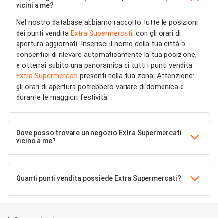
vicini a me?
Nel nostro database abbiamo raccolto tutte le posizioni
dei punti vendita
Extra Supermercati
, con gli orari di
apertura aggiornati. Inserisci il nome della tua città o
consentici di rilevare automaticamente la tua posizione,
e otterrai subito una panoramica di tutti i punti vendita
Extra Supermercati
presenti nella tua zona. Attenzione:
gli orari di apertura potrebbero variare di domenica e
durante le maggiori festività.
Dove posso trovare un negozio Extra Supermercati
vicino a me?
Quanti punti vendita possiede Extra Supermercati?