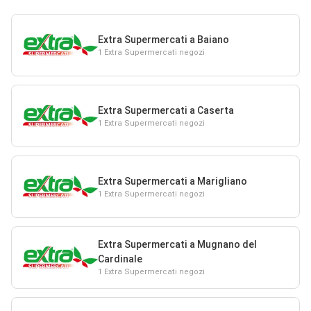
Extra Supermercati a Baiano
1 Extra Supermercati negozi
Extra Supermercati a Caserta
1 Extra Supermercati negozi
Extra Supermercati a Marigliano
1 Extra Supermercati negozi
Extra Supermercati a Mugnano del
Cardinale
1 Extra Supermercati negozi