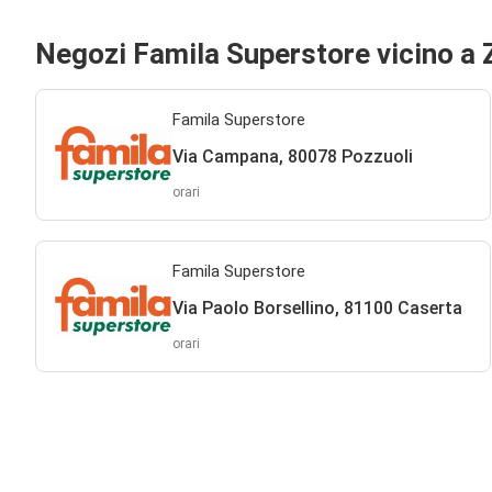
Negozi Famila Superstore vicino a 
Famila Superstore
Via Campana, 80078 Pozzuoli
orari
Famila Superstore
Via Paolo Borsellino, 81100 Caserta
orari