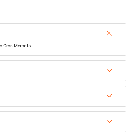
ita Gran Mercato.