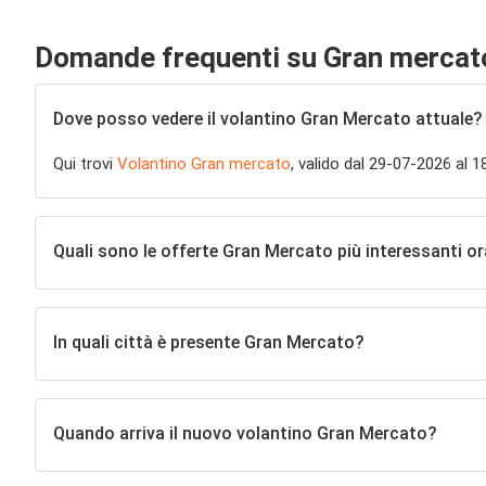
Domande frequenti su Gran mercat
Dove posso vedere il volantino Gran Mercato attuale?
Qui trovi
Volantino Gran mercato
, valido dal 29-07-2026 al 
Quali sono le offerte Gran Mercato più interessanti o
In quali città è presente Gran Mercato?
Quando arriva il nuovo volantino Gran Mercato?