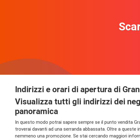
Scar
Indirizzi e orari di apertura di Gr
Visualizza tutti gli indirizzi dei 
panoramica
In questo modo potrai sapere sempre se il punto vendita Gran
troverai davanti ad una serranda abbassata. Oltre a queste i
nemmeno una promozione. Se stai cercando maggiori informazi