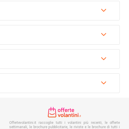
Offertevolantini.it raccoglie tutti i volantini più recenti, le offerte
settimanali, le brochure pubblicitarie, le riviste e le brochure di tutti i