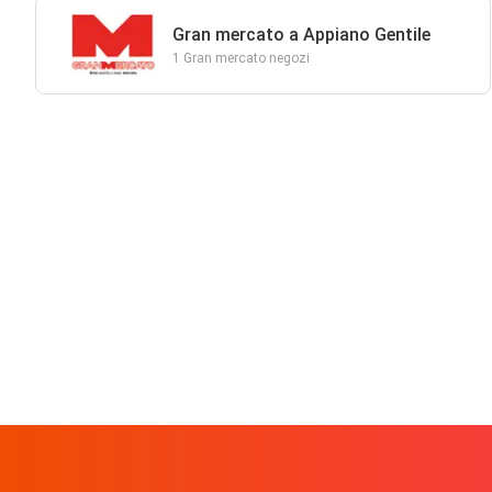
Gran mercato a Appiano Gentile
1 Gran mercato negozi