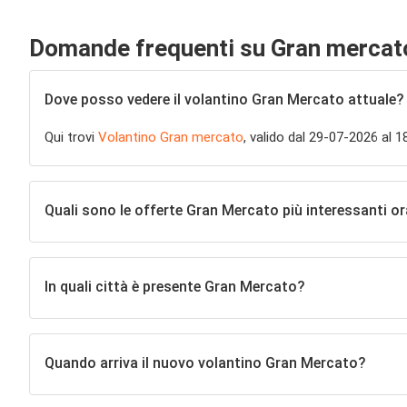
Domande frequenti su Gran mercat
Dove posso vedere il volantino Gran Mercato attuale?
Qui trovi
Volantino Gran mercato
, valido dal 29-07-2026 al 
Quali sono le offerte Gran Mercato più interessanti o
In quali città è presente Gran Mercato?
Quando arriva il nuovo volantino Gran Mercato?