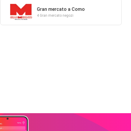
Gran mercato a Como
4 Gran mercato negozi