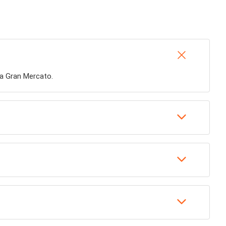
ita Gran Mercato.