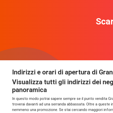
Scar
Indirizzi e orari di apertura di Gr
Visualizza tutti gli indirizzi dei 
panoramica
In questo modo potrai sapere sempre se il punto vendita Gran
troverai davanti ad una serranda abbassata. Oltre a queste i
nemmeno una promozione. Se stai cercando maggiori informazi