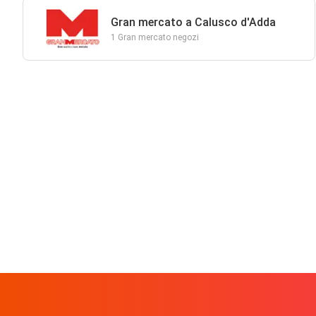
Gran mercato a Calusco d'Adda
1 Gran mercato negozi