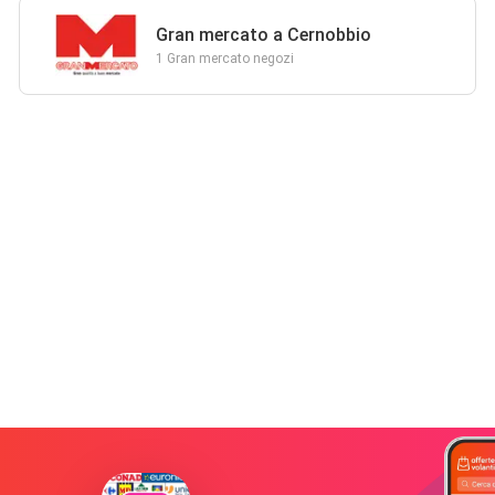
Gran mercato a Cernobbio
1 Gran mercato negozi