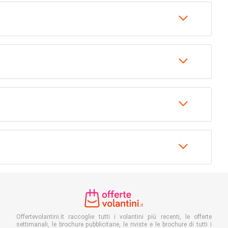
Offertevolantini.it raccoglie tutti i volantini più recenti, le offerte
settimanali, le brochure pubblicitarie, le riviste e le brochure di tutti i