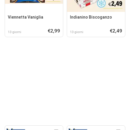
Viennetta Vaniglia
Indianino Biscoganzo
€2,99
€2,49
13 giorni
13 giorni