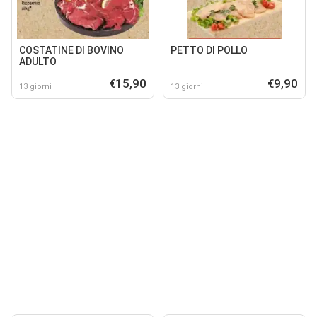
COSTATINE DI BOVINO
PETTO DI POLLO
ADULTO
€15,90
€9,90
13 giorni
13 giorni