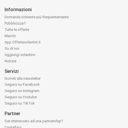
Informazioni
Domande richieste più frequentemente
Pubblicizza?
Tutte le offerte
Marchi
App Offertevolantini.it
Su di noi
Aggiungi volantino
Notizie
Servizi
Iscriviti alla newsletter
Seguici su Facebook
Seguici su Instagram
Seguici su Youtube
Seguici su TikTok
Partner
Sei interessato ad una partnership?
Contattaci