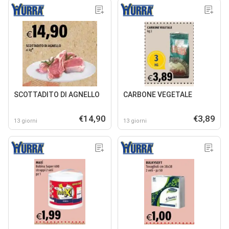
SCOTTADITO DI AGNELLO
CARBONE VEGETALE
€14,90
€3,89
13 giorni
13 giorni