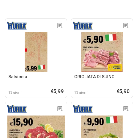
Salsiccia
GRIGLIATA DI SUINO
€5,99
€5,90
13 giorni
13 giorni