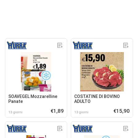
SOAVEGEL Mozzarelline
COSTATINE DI BOVINO
Panate
ADULTO
€1,89
€15,90
13 giorni
13 giorni