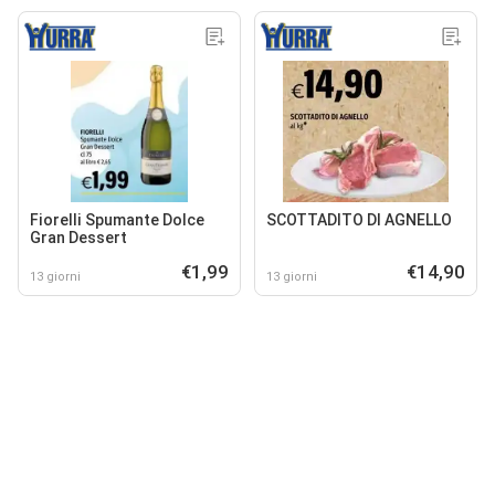
Fiorelli Spumante Dolce
SCOTTADITO DI AGNELLO
Gran Dessert
€1,99
€14,90
13 giorni
13 giorni