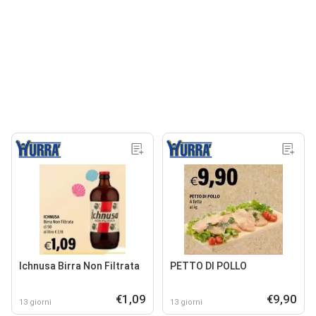
Ichnusa Birra Non Filtrata
PETTO DI POLLO
€1,09
€9,90
13 giorni
13 giorni