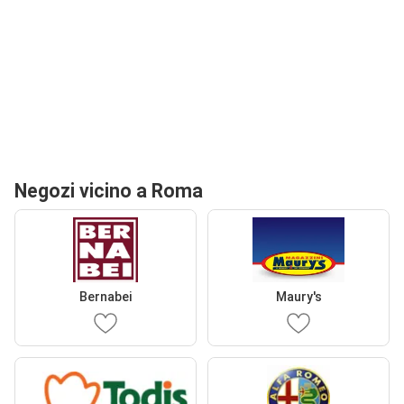
Negozi vicino a Roma
Bernabei
Maury's