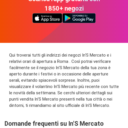
1850+ negozi
Qui troverai tutti gli indirizzi dei negozi In'S Mercato e i
relativi orari di apertura a Roma . Così potrai verificare
facilmente se il negozio In'S Mercato della tua zona è
aperto durante i festivi o in occasione delle aperture
serali, evitando spiacevoli sorprese. Inoltre, puoi
visualizzare il volantino In'S Mercato più recente con tutte
le novità della settimana. Se cerchi ulteriori dettagli sui
punti vendita In'S Mercato presenti nella tua città o nei
dintorni, ti rimandiamo al sito ufficiale di In'S Mercato.
Domande frequenti su In'S Mercato