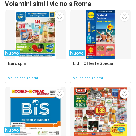
Volantini simili vicino a Roma
Nuovo
Nuovo
Eurospin
Lidl | Offerte Speciali
Valido per 3 giorni
Valido per 3 giorni
Nuovo