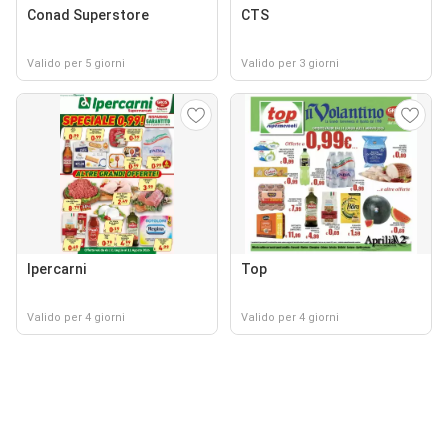
Conad Superstore
CTS
Valido per 5 giorni
Valido per 3 giorni
Ipercarni
Top
Valido per 4 giorni
Valido per 4 giorni