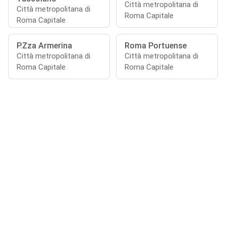
Città metropolitana di
Città metropolitana di
Roma Capitale
Roma Capitale
P.Zza Armerina
Roma Portuense
Città metropolitana di
Città metropolitana di
Roma Capitale
Roma Capitale