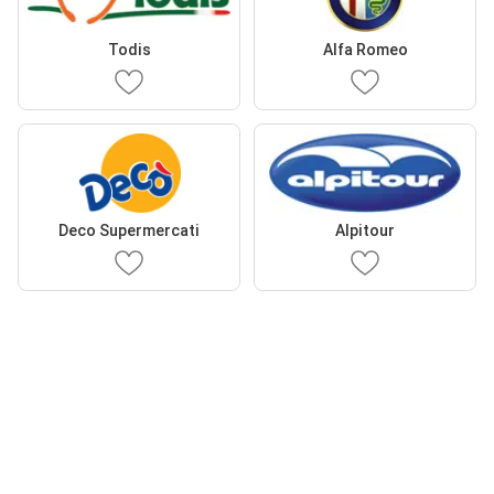
Todis
Alfa Romeo
Deco Supermercati
Alpitour