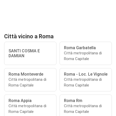
Città vicino a Roma
Roma Garbatella
SANTI COSMA E
Città metropolitana di
DAMIAN
Roma Capitale
Roma Monteverde
Roma - Loc. Le Vignole
Città metropolitana di
Città metropolitana di
Roma Capitale
Roma Capitale
Roma Appia
Roma Rm
Città metropolitana di
Città metropolitana di
Roma Capitale
Roma Capitale