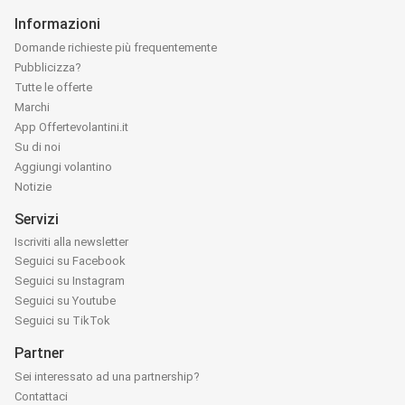
Informazioni
Domande richieste più frequentemente
Pubblicizza?
Tutte le offerte
Marchi
App Offertevolantini.it
Su di noi
Aggiungi volantino
Notizie
Servizi
Iscriviti alla newsletter
Seguici su Facebook
Seguici su Instagram
Seguici su Youtube
Seguici su TikTok
Partner
Sei interessato ad una partnership?
Contattaci