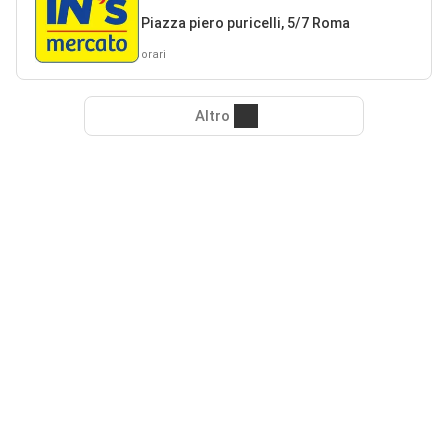
Piazza piero puricelli, 5/7 Roma
orari
Altro