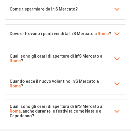
Come risparmiare da In'S Mercato?
Dove si trovano i punti vendita In'S Mercato a
Roma
?
Quali sono gli orari di apertura di In'S Mercato a
Roma
?
Quando esce il nuovo volantino In'S Mercato a
Roma
?
Quali sono gli orari di apertura di In'S Mercato a
Roma
, anche durante le festività come Natale e
Capodanno?