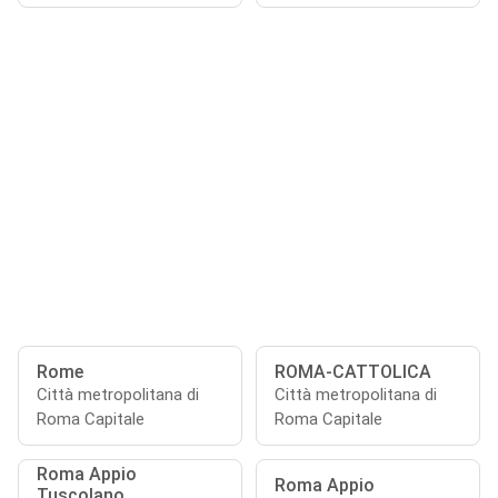
Rome
ROMA-CATTOLICA
Città metropolitana di
Città metropolitana di
Roma Capitale
Roma Capitale
Roma Appio
Roma Appio
Tuscolano