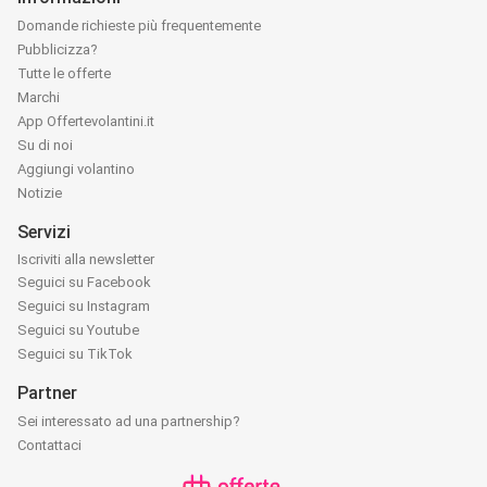
Domande richieste più frequentemente
Pubblicizza?
Tutte le offerte
Marchi
App Offertevolantini.it
Su di noi
Aggiungi volantino
Notizie
Servizi
Iscriviti alla newsletter
Seguici su Facebook
Seguici su Instagram
Seguici su Youtube
Seguici su TikTok
Partner
Sei interessato ad una partnership?
Contattaci