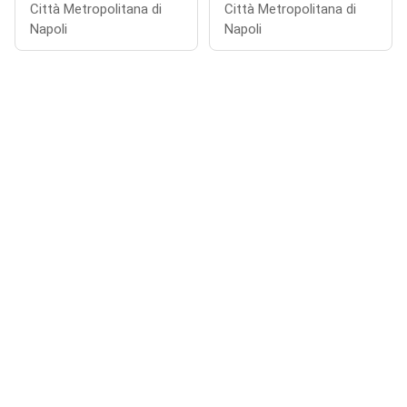
Città Metropolitana di
Città Metropolitana di
Napoli
Napoli