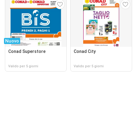
Nuovo
Conad Superstore
Conad City
Valido per 5 giorni
Valido per 5 giorni