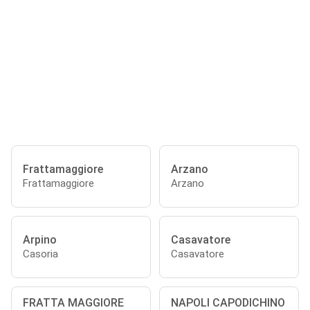
Frattamaggiore
Arzano
Frattamaggiore
Arzano
Arpino
Casavatore
Casoria
Casavatore
FRATTA MAGGIORE
NAPOLI CAPODICHINO