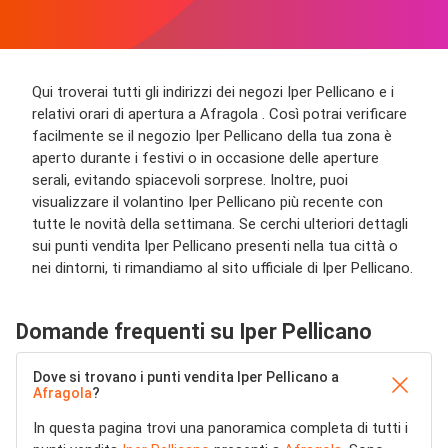
Qui troverai tutti gli indirizzi dei negozi Iper Pellicano e i
relativi orari di apertura a Afragola . Così potrai verificare
facilmente se il negozio Iper Pellicano della tua zona è
aperto durante i festivi o in occasione delle aperture
serali, evitando spiacevoli sorprese. Inoltre, puoi
visualizzare il volantino Iper Pellicano più recente con
tutte le novità della settimana. Se cerchi ulteriori dettagli
sui punti vendita Iper Pellicano presenti nella tua città o
nei dintorni, ti rimandiamo al sito ufficiale di Iper Pellicano.
Domande frequenti su Iper Pellicano
Dove si trovano i punti vendita Iper Pellicano a
Afragola
?
In questa pagina trovi una panoramica completa di tutti i