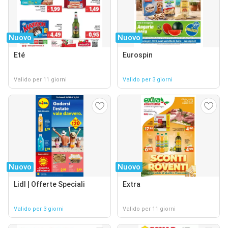
Nuovo
Nuovo
Eté
Eurospin
Valido per 11 giorni
Valido per 3 giorni
Nuovo
Nuovo
Lidl | Offerte Speciali
Extra
Valido per 3 giorni
Valido per 11 giorni