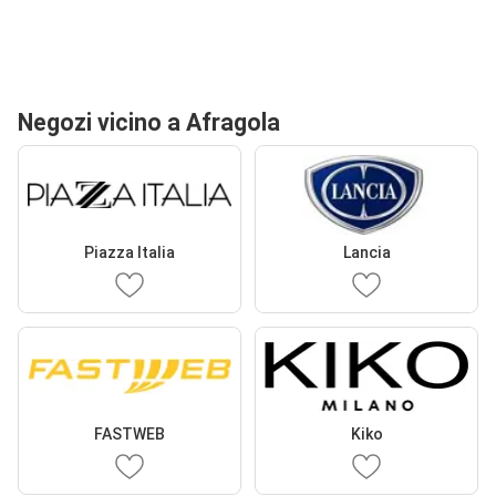
Negozi vicino a Afragola
Piazza Italia
Lancia
FASTWEB
Kiko