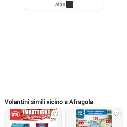
Altro
Volantini simili vicino a Afragola