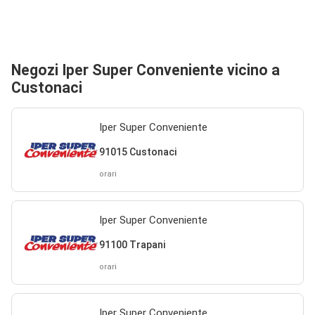
Negozi Iper Super Conveniente vicino a
Custonaci
Iper Super Conveniente
91015 Custonaci
orari
Iper Super Conveniente
91100 Trapani
orari
Iper Super Conveniente