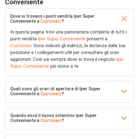
Conveniente
Dove si trovano i punti vendita Iper Super
Conveniente a
Custonaci
?
In questa pagina trovi una panoramica completa di tutti i
punti vendita
Iper Super Conveniente
presenti a
Custonaci
. Sono indicati gli indirizzi, la distanza dalla tua
posizione e i collegamenti utili per consultare gli orari
aggiornati. Così sai sempre dove si trova il negozio
Iper
Super Conveniente
più vicino a te.
Quali sono gli orari di apertura di Iper Super
Conveniente a
Custonaci
?
Quando esce il nuovo volantino Iper Super
Conveniente a
Custonaci
?