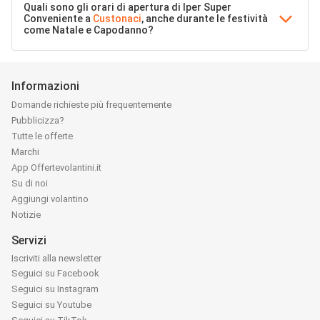
Quali sono gli orari di apertura di Iper Super
Conveniente a
Custonaci
, anche durante le festività
come Natale e Capodanno?
Informazioni
Domande richieste più frequentemente
Pubblicizza?
Tutte le offerte
Marchi
App Offertevolantini.it
Su di noi
Aggiungi volantino
Notizie
Servizi
Iscriviti alla newsletter
Seguici su Facebook
Seguici su Instagram
Seguici su Youtube