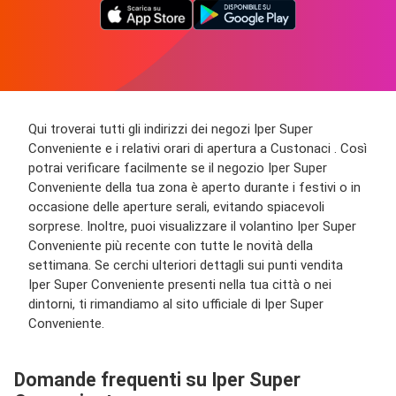
Qui troverai tutti gli indirizzi dei negozi Iper Super
Conveniente e i relativi orari di apertura a Custonaci . Così
potrai verificare facilmente se il negozio Iper Super
Conveniente della tua zona è aperto durante i festivi o in
occasione delle aperture serali, evitando spiacevoli
sorprese. Inoltre, puoi visualizzare il volantino Iper Super
Conveniente più recente con tutte le novità della
settimana. Se cerchi ulteriori dettagli sui punti vendita
Iper Super Conveniente presenti nella tua città o nei
dintorni, ti rimandiamo al sito ufficiale di Iper Super
Conveniente.
Domande frequenti su Iper Super