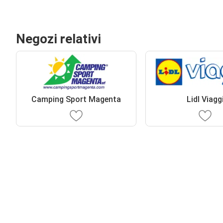
Negozi relativi
Camping Sport Magenta
Lidl Viagg