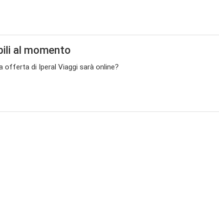
bili al momento
a offerta di Iperal Viaggi sarà online?