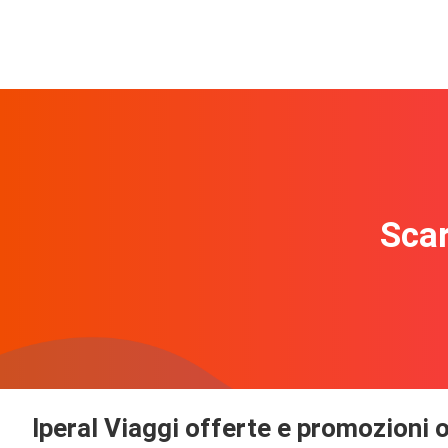
Scar
Iperal Viaggi offerte e promozioni 