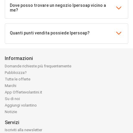
Dove posso trovare un negozio Ipersoap vicino a
me?
Quanti punti vendita possiede Ipersoap?
Informazioni
Domande richieste più frequentemente
Pubblicizza?
Tutte le offerte
Marchi
App Offertevolantini.it
Su di noi
Aggiungi volantino
Notizie
Servizi
Iscriviti alla newsletter