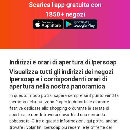
Scarica l'app gratuita con
1850+ negozi
Indirizzi e orari di apertura di Ipersoap
Visualizza tutti gli indirizzi dei negozi
Ipersoap e i corrispondenti orari di
apertura nella nostra panoramica
In questo modo potrai sapere sempre se il punto vendita
Ipersoap della tua zona è aperto durante le giornate
festive dedicate allo shopping o durante le serate di
apertura, e non ti troverai davanti ad una serranda
abbassata. Oltre a queste informazioni, qui potrai anche
trovare i volantini Ipersoap più recenti e le offerte del