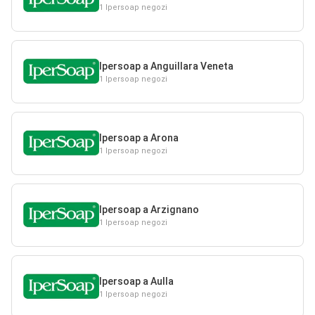
1 Ipersoap negozi
Ipersoap a Anguillara Veneta
1 Ipersoap negozi
Ipersoap a Arona
1 Ipersoap negozi
Ipersoap a Arzignano
1 Ipersoap negozi
Ipersoap a Aulla
1 Ipersoap negozi