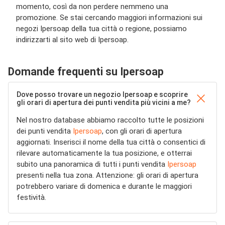
momento, così da non perdere nemmeno una
promozione. Se stai cercando maggiori informazioni sui
negozi Ipersoap della tua città o regione, possiamo
indirizzarti al sito web di Ipersoap.
Domande frequenti su Ipersoap
Dove posso trovare un negozio Ipersoap e scoprire
gli orari di apertura dei punti vendita più vicini a me?
Nel nostro database abbiamo raccolto tutte le posizioni
dei punti vendita
Ipersoap
, con gli orari di apertura
aggiornati. Inserisci il nome della tua città o consentici di
rilevare automaticamente la tua posizione, e otterrai
subito una panoramica di tutti i punti vendita
Ipersoap
presenti nella tua zona. Attenzione: gli orari di apertura
potrebbero variare di domenica e durante le maggiori
festività.