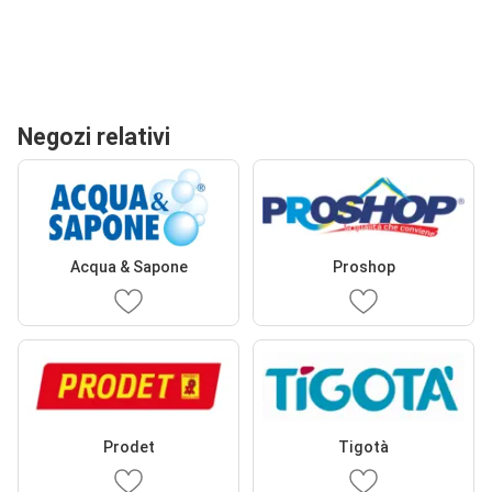
Negozi relativi
Acqua & Sapone
Proshop
Prodet
Tigotà