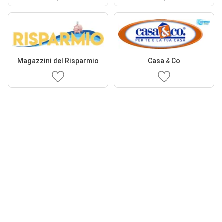
Magazzini del Risparmio
Casa & Co