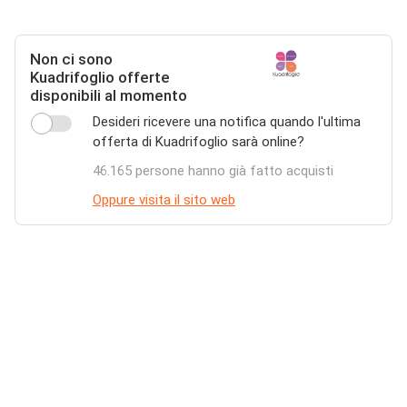
Non ci sono
Kuadrifoglio offerte
disponibili al momento
Desideri ricevere una notifica quando l'ultima
offerta di Kuadrifoglio sarà online?
46.165 persone hanno già fatto acquisti
Oppure visita il sito web