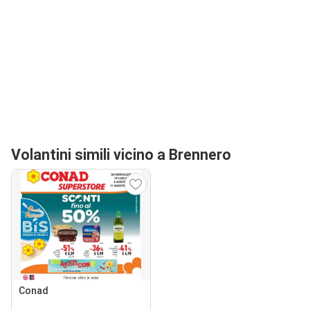
Volantini simili vicino a Brennero
Conad