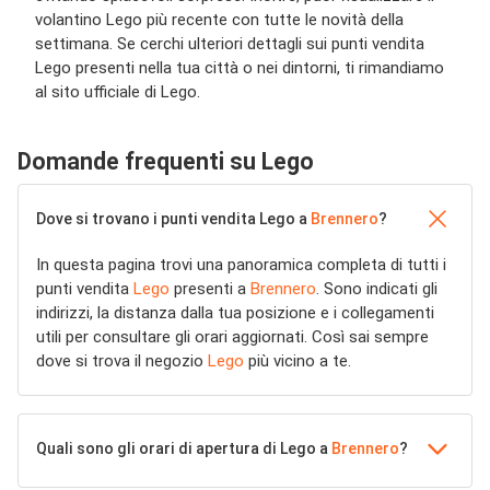
volantino Lego più recente con tutte le novità della
settimana. Se cerchi ulteriori dettagli sui punti vendita
Lego presenti nella tua città o nei dintorni, ti rimandiamo
al sito ufficiale di Lego.
Domande frequenti su Lego
Dove si trovano i punti vendita Lego a
Brennero
?
In questa pagina trovi una panoramica completa di tutti i
punti vendita
Lego
presenti a
Brennero
. Sono indicati gli
indirizzi, la distanza dalla tua posizione e i collegamenti
utili per consultare gli orari aggiornati. Così sai sempre
dove si trova il negozio
Lego
più vicino a te.
Quali sono gli orari di apertura di Lego a
Brennero
?