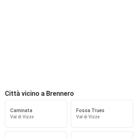
Città vicino a Brennero
Caminata
Fossa Trues
Val di Vizze
Val di Vizze