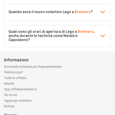
Quando esce il nuovo volantino Lego a
Brennero
?
Quali sono gli orari di apertura di Lego a
Brennero
,
anche durante le festività come Natale e
Capodanno?
Informazioni
Domande richieste più frequentemente
Pubblicizza?
Tutte le offerte
Marchi
App Offertevolantini.it
Su di noi
Aggiungi volantino
Notizie