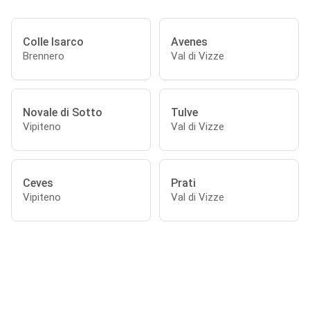
Colle Isarco
Avenes
Brennero
Val di Vizze
Novale di Sotto
Tulve
Vipiteno
Val di Vizze
Ceves
Prati
Vipiteno
Val di Vizze