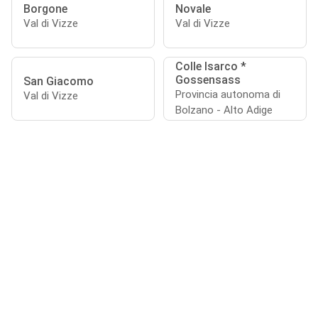
Borgone
Novale
Val di Vizze
Val di Vizze
Colle Isarco *
Gossensass
San Giacomo
Provincia autonoma di
Val di Vizze
Bolzano - Alto Adige