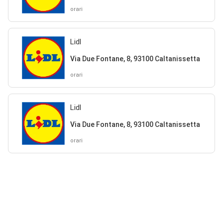
orari
Lidl
Via Due Fontane, 8, 93100 Caltanissetta
orari
Lidl
Via Due Fontane, 8, 93100 Caltanissetta
orari