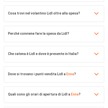
Cosa trovi nel volantino Lidl oltre alla spesa?
Perché conviene fare la spesa da Lidl?
Che catena è Lidl e dove è presente in Italia?
Dove si trovano i punti vendita Lidl a
Enna
?
Quali sono gli orari di apertura di Lidl a
Enna
?