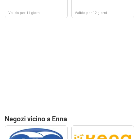
Valido per 11 giorni
Valido per 12 giorni
Negozi vicino a Enna