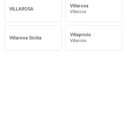
Villarosa
VILLAROSA
Villarosa
Villapriolo
Villarosa Sicilia
Villarosa