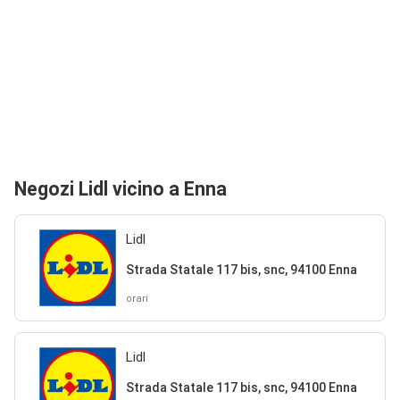
Negozi Lidl vicino a Enna
Lidl
Strada Statale 117 bis, snc, 94100 Enna
orari
Lidl
Strada Statale 117 bis, snc, 94100 Enna