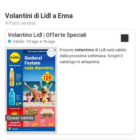
Volantini di Lidl a Enna
4 Punti vendita
Volantino Lidl | Offerte Speciali
Valido: 10 ago a 16 ago
Il nuovo
volantino
di Lidl sarà valido
dalla prossima settimana. Scopri il
catalogo in anteprima.
Quasi valido