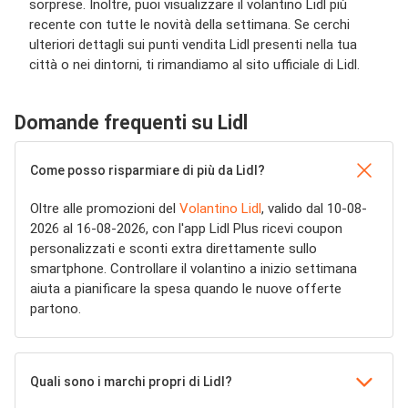
sorprese. Inoltre, puoi visualizzare il volantino Lidl più
recente con tutte le novità della settimana. Se cerchi
ulteriori dettagli sui punti vendita Lidl presenti nella tua
città o nei dintorni, ti rimandiamo al sito ufficiale di Lidl.
Domande frequenti su Lidl
Come posso risparmiare di più da Lidl?
Oltre alle promozioni del
Volantino Lidl
, valido dal 10-08-
2026 al 16-08-2026, con l'app Lidl Plus ricevi coupon
personalizzati e sconti extra direttamente sullo
smartphone. Controllare il volantino a inizio settimana
aiuta a pianificare la spesa quando le nuove offerte
partono.
Quali sono i marchi propri di Lidl?