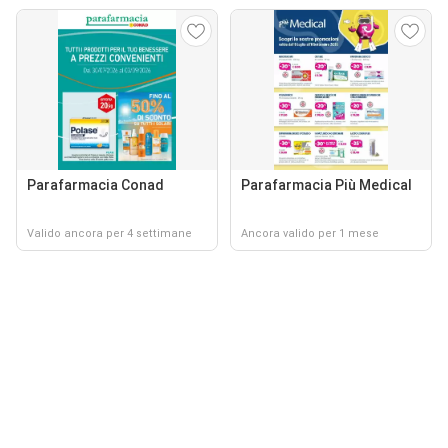
Parafarmacia Conad
Parafarmacia Più Medical
Valido ancora per 4 settimane
Ancora valido per 1 mese