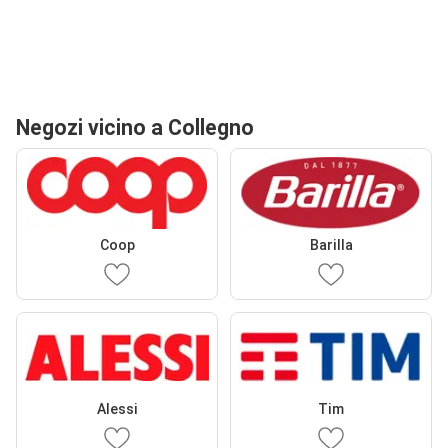
Negozi vicino a Collegno
Coop
Barilla
Alessi
Tim