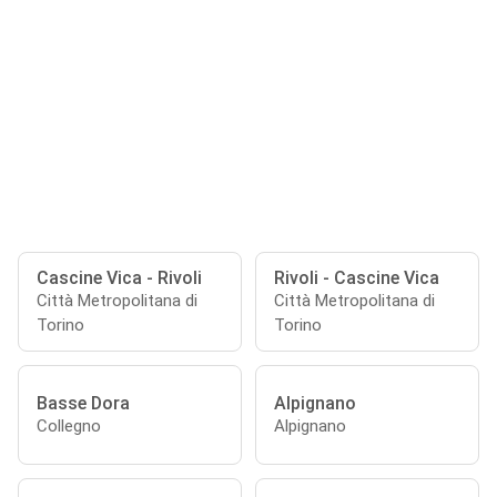
Cascine Vica - Rivoli
Rivoli - Cascine Vica
Città Metropolitana di
Città Metropolitana di
Torino
Torino
Basse Dora
Alpignano
Collegno
Alpignano