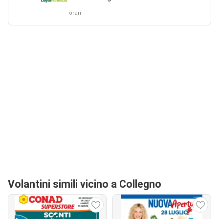
orari
Volantini simili vicino a Collegno