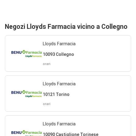
Negozi Lloyds Farmacia vicino a Collegno
Lloyds Farmacia
10093 Collegno
orari
Lloyds Farmacia
10121 Torino
orari
Lloyds Farmacia
10090 Castiglione Torinese