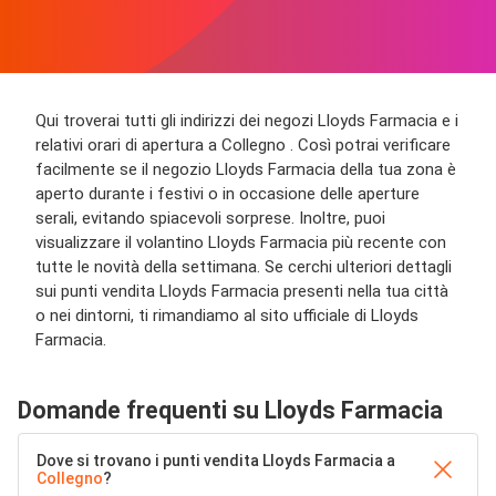
Qui troverai tutti gli indirizzi dei negozi Lloyds Farmacia e i
relativi orari di apertura a Collegno . Così potrai verificare
facilmente se il negozio Lloyds Farmacia della tua zona è
aperto durante i festivi o in occasione delle aperture
serali, evitando spiacevoli sorprese. Inoltre, puoi
visualizzare il volantino Lloyds Farmacia più recente con
tutte le novità della settimana. Se cerchi ulteriori dettagli
sui punti vendita Lloyds Farmacia presenti nella tua città
o nei dintorni, ti rimandiamo al sito ufficiale di Lloyds
Farmacia.
Domande frequenti su Lloyds Farmacia
Dove si trovano i punti vendita Lloyds Farmacia a
Collegno
?