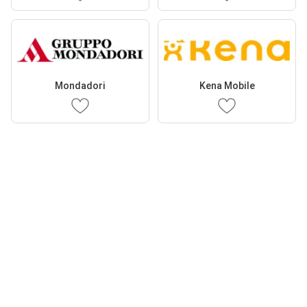
Mondadori
Kena Mobile