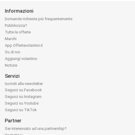
Informazioni
Domande richieste più frequentemente
Pubblicizza?
Tutte le offerte
Marchi
App Offertevolantini.it
Su di noi
Aggiungi volantino
Notizie
Servizi
Iscriviti alla newsletter
Seguici su Facebook
Seguici su Instagram
Seguici su Youtube
Seguici su TikTok
Partner
Sei interessato ad una partnership?