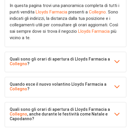
In questa pagina trovi una panoramica completa di tutti i
punti vendita
Lloyds Farmacia
presenti a
Collegno
. Sono
indicati gli indirizzi, la distanza dalla tua posizione e i
collegamenti utili per consultare gli orari aggiornati. Così
sai sempre dove si trova il negozio
Lloyds Farmacia
più
vicino a te.
Quali sono gli orari di apertura di Lloyds Farmacia a
Collegno
?
Quando esce il nuovo volantino Lloyds Farmacia a
Collegno
?
Quali sono gli orari di apertura di Lloyds Farmacia a
Collegno
, anche durante le festività come Natale e
Capodanno?