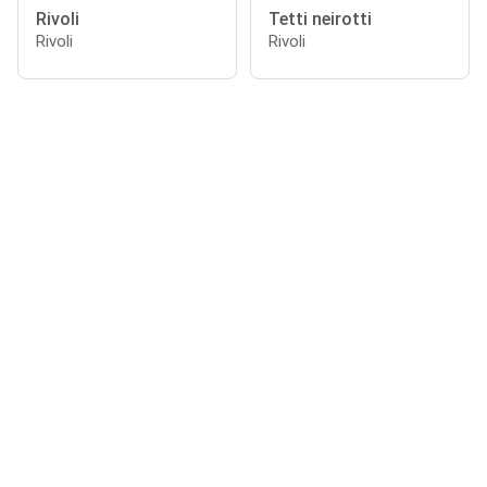
Rivoli
Tetti neirotti
Rivoli
Rivoli