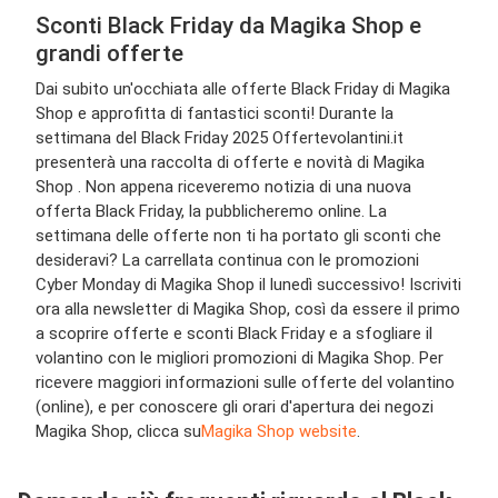
Sconti Black Friday da Magika Shop e
grandi offerte
Dai subito un'occhiata alle offerte Black Friday di Magika
Shop e approfitta di fantastici sconti! Durante la
settimana del Black Friday 2025 Offertevolantini.it
presenterà una raccolta di offerte e novità di Magika
Shop . Non appena riceveremo notizia di una nuova
offerta Black Friday, la pubblicheremo online. La
settimana delle offerte non ti ha portato gli sconti che
desideravi? La carrellata continua con le promozioni
Cyber Monday di Magika Shop il lunedì successivo! Iscriviti
ora alla newsletter di Magika Shop, così da essere il primo
a scoprire offerte e sconti Black Friday e a sfogliare il
volantino con le migliori promozioni di Magika Shop. Per
ricevere maggiori informazioni sulle offerte del volantino
(online), e per conoscere gli orari d'apertura dei negozi
Magika Shop, clicca su
Magika Shop website
.