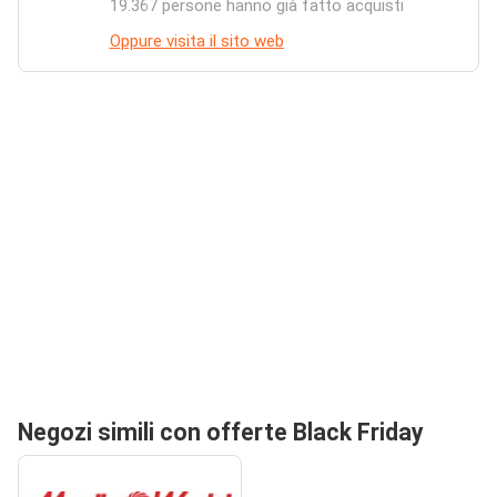
19.367 persone hanno già fatto acquisti
Oppure visita il sito web
Negozi simili con offerte Black Friday