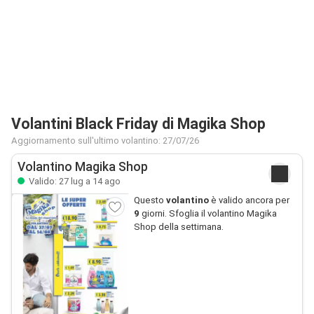
Volantini Black Friday di Magika Shop
Aggiornamento sull'ultimo volantino: 27/07/26
Volantino Magika Shop
Valido: 27 lug a 14 ago
Questo
volantino
è valido ancora per
9
giorni. Sfoglia il volantino Magika
Shop della settimana.