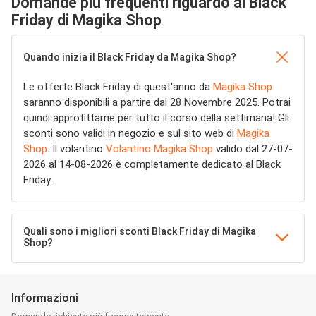
Domande più frequenti riguardo al Black
Friday di Magika Shop
Quando inizia il Black Friday da Magika Shop?
Le offerte Black Friday di quest'anno da
Magika Shop
saranno disponibili a partire dal 28 Novembre 2025. Potrai
quindi approfittarne per tutto il corso della settimana! Gli
sconti sono validi in negozio e sul sito web di
Magika
Shop
. Il volantino
Volantino Magika Shop
valido dal 27-07-
2026 al 14-08-2026 è completamente dedicato al Black
Friday.
Quali sono i migliori sconti Black Friday di Magika
Shop?
Informazioni