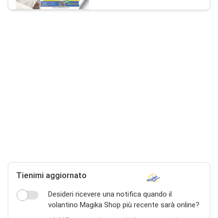
Tienimi aggiornato
Desideri ricevere una notifica quando il
volantino Magika Shop più recente sarà online?